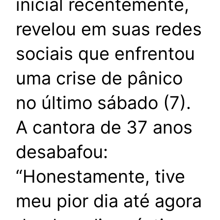
inicial recentemente,
revelou em suas redes
sociais que enfrentou
uma crise de pânico
no último sábado (7).
A cantora de 37 anos
desabafou:
“Honestamente, tive
meu pior dia até agora