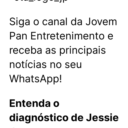
Siga o canal da Jovem
Pan Entretenimento e
receba as principais
notícias no seu
WhatsApp!
Entenda o
diagnóstico de Jessie