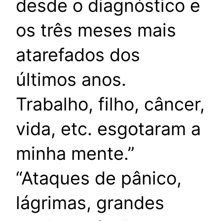
desde o diagnóstico e
os três meses mais
atarefados dos
últimos anos.
Trabalho, filho, câncer,
vida, etc. esgotaram a
minha mente.”
“Ataques de pânico,
lágrimas, grandes