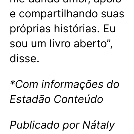
e compartilhando suas
próprias histórias. Eu
sou um livro aberto”,
disse.
*Com informações do
Estadão Conteúdo
Publicado por Nátaly