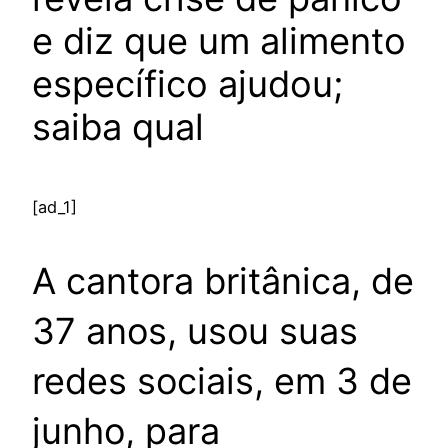
e diz que um alimento
específico ajudou;
saiba qual
[ad_1]
A cantora britânica, de
37 anos, usou suas
redes sociais, em 3 de
junho, para