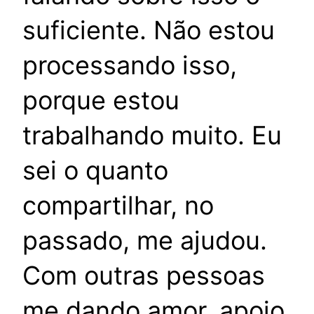
suficiente. Não estou
processando isso,
porque estou
trabalhando muito. Eu
sei o quanto
compartilhar, no
passado, me ajudou.
Com outras pessoas
me dando amor, apoio