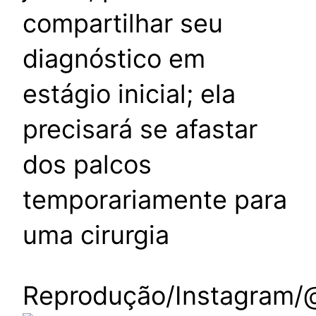
compartilhar seu
diagnóstico em
estágio inicial; ela
precisará se afastar
dos palcos
temporariamente para
uma cirurgia
Reprodução/Instagram/@