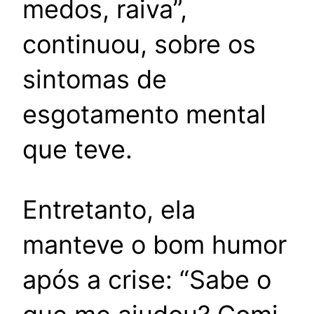
medos, raiva”,
continuou, sobre os
sintomas de
esgotamento mental
que teve.
Entretanto, ela
manteve o bom humor
após a crise: “Sabe o