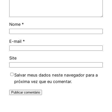
Nome
*
E-mail
*
Site
Salvar meus dados neste navegador para a
próxima vez que eu comentar.