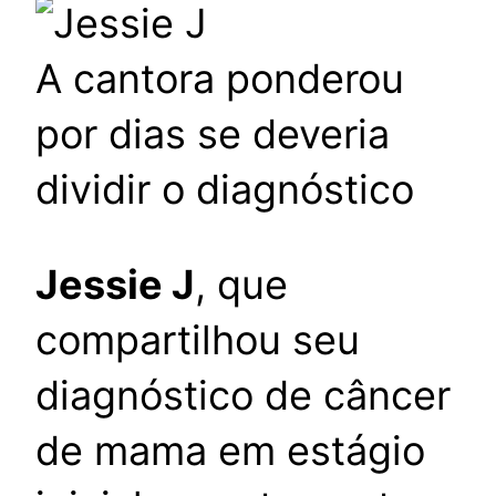
A cantora ponderou
por dias se deveria
dividir o diagnóstico
Jessie J
, que
compartilhou seu
diagnóstico de câncer
de mama em estágio