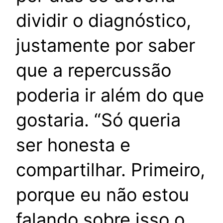
dividir o diagnóstico,
justamente por saber
que a repercussão
poderia ir além do que
gostaria. “Só queria
ser honesta e
compartilhar. Primeiro,
porque eu não estou
falando sobre isso o