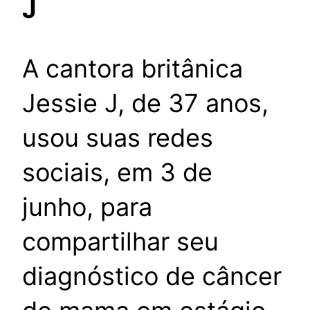
J
A cantora britânica
Jessie J, de 37 anos,
usou suas redes
sociais, em 3 de
junho, para
compartilhar seu
diagnóstico de câncer