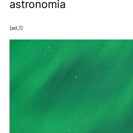
astronomia
[ad_1]