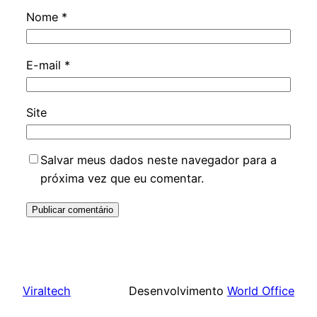
Nome
*
E-mail
*
Site
Salvar meus dados neste navegador para a
próxima vez que eu comentar.
Viraltech
Desenvolvimento
World Office