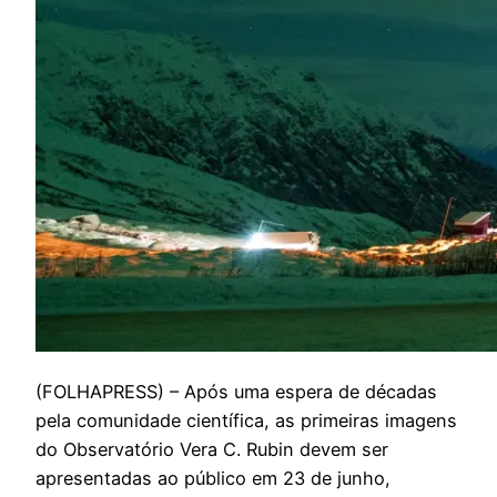
(
FOLHAPRESS) – Após uma espera de décadas
pela comunidade científica, as primeiras imagens
do Observatório Vera C. Rubin devem ser
apresentadas ao público em 23 de junho,