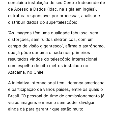
concluir a instalação de seu Centro Independente
de Acesso a Dados (Idac, na sigla em inglês),
estrutura responsável por processar, analisar e
distribuir dados do supertelescópio.
“As imagens têm uma qualidade fabulosa, sem
distorções, sem ruídos eletrônicos, com um
campo de visão gigantesco”, afirma o astrônomo,
que já pôde dar uma olhada nos primeiros
resultados vindos do telescópio internacional
com espelho de oito metros instalado no
Atacama, no Chile.
A iniciativa internacional tem liderança americana
e participação de vários países, entre os quais o
Brasil. “O pessoal do time de comissionamento já
viu as imagens e mesmo sem poder divulgar
ainda dá para garantir que estão muito