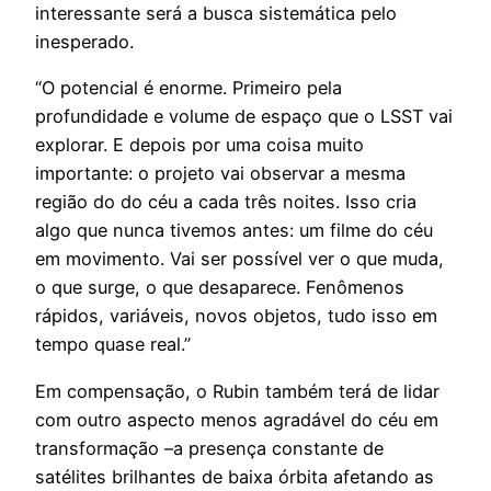
interessante será a busca sistemática pelo
inesperado.
“O potencial é enorme. Primeiro pela
profundidade e volume de espaço que o LSST vai
explorar. E depois por uma coisa muito
importante: o projeto vai observar a mesma
região do do céu a cada três noites. Isso cria
algo que nunca tivemos antes: um filme do céu
em movimento. Vai ser possível ver o que muda,
o que surge, o que desaparece. Fenômenos
rápidos, variáveis, novos objetos, tudo isso em
tempo quase real.”
Em compensação, o Rubin também terá de lidar
com outro aspecto menos agradável do céu em
transformação –a presença constante de
satélites brilhantes de baixa órbita afetando as