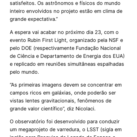
satisfeitos. Os astrônomos e físicos do mundo
inteiro envolvidos no projeto estão em clima de
grande expectativa.”
A espera vai acabar no próximo dia 23, com o
evento Rubin First Light, organizado pela NSF e
pelo DOE (respectivamente Fundação Nacional
de Ciência e Departamento de Energia dos EUA)
e replicado em reuniões simultâneas espalhadas
pelo mundo.
“As primeiras imagens devem se concentrar em
campos ricos em galáxias, onde poderão ser
vistas lentes gravitacionais, fenômenos de
grande valor científico”, diz Nicolaci.
O observatório foi desenvolvido para conduzir
um megaprojeto de varredura, o LSST (sigla em