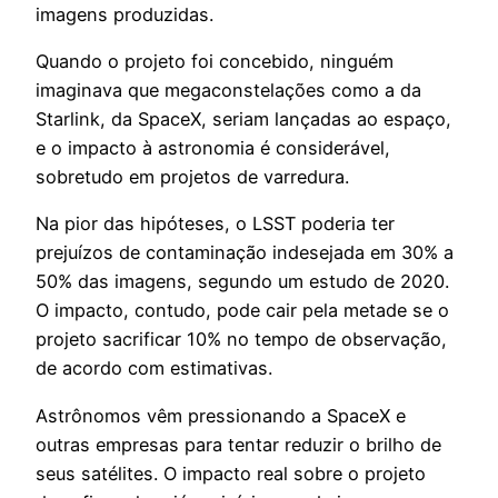
imagens produzidas.
Quando o projeto foi concebido, ninguém
imaginava que megaconstelações como a da
Starlink, da SpaceX, seriam lançadas ao espaço,
e o impacto à astronomia é considerável,
sobretudo em projetos de varredura.
Na pior das hipóteses, o LSST poderia ter
prejuízos de contaminação indesejada em 30% a
50% das imagens, segundo um estudo de 2020.
O impacto, contudo, pode cair pela metade se o
projeto sacrificar 10% no tempo de observação,
de acordo com estimativas.
Astrônomos vêm pressionando a SpaceX e
outras empresas para tentar reduzir o brilho de
seus satélites. O impacto real sobre o projeto