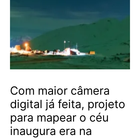
Com maior câmera
digital já feita, projeto
para mapear o céu
inaugura era na