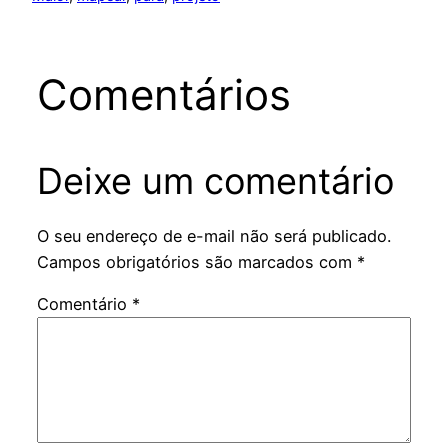
Comentários
Deixe um comentário
O seu endereço de e-mail não será publicado.
Campos obrigatórios são marcados com
*
Comentário
*