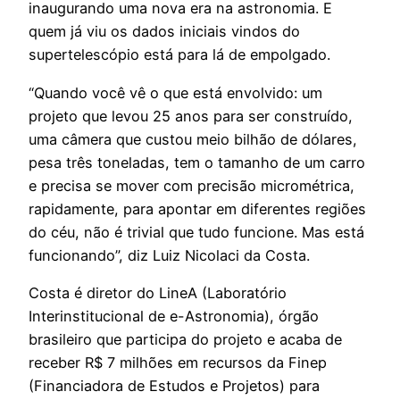
inaugurando uma nova era na astronomia. E
quem já viu os dados iniciais vindos do
supertelescópio está para lá de empolgado.
“Quando você vê o que está envolvido: um
projeto que levou 25 anos para ser construído,
uma câmera que custou meio bilhão de dólares,
pesa três toneladas, tem o tamanho de um carro
e precisa se mover com precisão micrométrica,
rapidamente, para apontar em diferentes regiões
do céu, não é trivial que tudo funcione. Mas está
funcionando”, diz Luiz Nicolaci da Costa.
Costa é diretor do LineA (Laboratório
Interinstitucional de e-Astronomia), órgão
brasileiro que participa do projeto e acaba de
receber R$ 7 milhões em recursos da Finep
(Financiadora de Estudos e Projetos) para