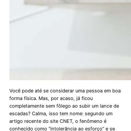
V
ocê pode até se considerar uma pessoa em boa
forma física. Mas, por acaso, já ficou
completamente sem fôlego ao subir um lance de
escadas? Calma, isso tem nome: segundo um
artigo recente do site CNET, o fenômeno é
conhecido como “intolerância ao esforço” e se