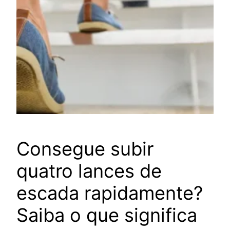
Consegue subir
quatro lances de
escada rapidamente?
Saiba o que significa