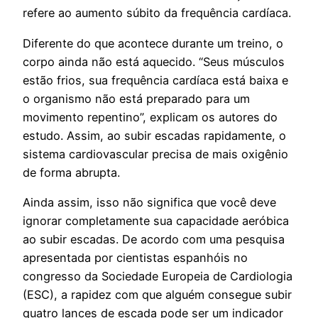
refere ao aumento súbito da frequência cardíaca.
Diferente do que acontece durante um treino, o
corpo ainda não está aquecido. “Seus músculos
estão frios, sua frequência cardíaca está baixa e
o organismo não está preparado para um
movimento repentino”, explicam os autores do
estudo. Assim, ao subir escadas rapidamente, o
sistema cardiovascular precisa de mais oxigênio
de forma abrupta.
Ainda assim, isso não significa que você deve
ignorar completamente sua capacidade aeróbica
ao subir escadas. De acordo com uma pesquisa
apresentada por cientistas espanhóis no
congresso da Sociedade Europeia de Cardiologia
(ESC), a rapidez com que alguém consegue subir
quatro lances de escada pode ser um indicador