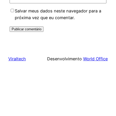
Salvar meus dados neste navegador para a
próxima vez que eu comentar.
Viraltech
Desenvolvimento
World Office