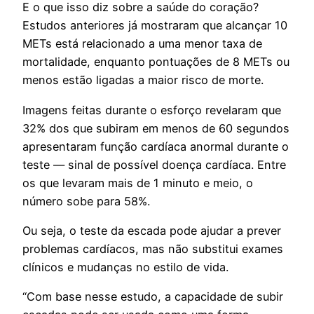
E o que isso diz sobre a saúde do coração?
Estudos anteriores já mostraram que alcançar 10
METs está relacionado a uma menor taxa de
mortalidade, enquanto pontuações de 8 METs ou
menos estão ligadas a maior risco de morte.
Imagens feitas durante o esforço revelaram que
32% dos que subiram em menos de 60 segundos
apresentaram função cardíaca anormal durante o
teste — sinal de possível doença cardíaca. Entre
os que levaram mais de 1 minuto e meio, o
número sobe para 58%.
Ou seja, o teste da escada pode ajudar a prever
problemas cardíacos, mas não substitui exames
clínicos e mudanças no estilo de vida.
“Com base nesse estudo, a capacidade de subir