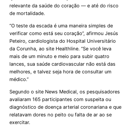
relevante da saúde do coração — e até do risco
de mortalidade.
“O teste da escada é uma maneira simples de
verificar como está seu coração”, afirmou Jesús
Peteiro, cardiologista do Hospital Universitário
da Corunha, ao site Healthline. “Se você leva
mais de um minuto e meio para subir quatro
lances, sua saúde cardiovascular não está das
melhores, e talvez seja hora de consultar um
médico.”
Segundo o site News Medical, os pesquisadores
avaliaram 165 participantes com suspeita ou
diagnóstico de doença arterial coronariana e que
relatavam dores no peito ou falta de ar ao se
exercitar.