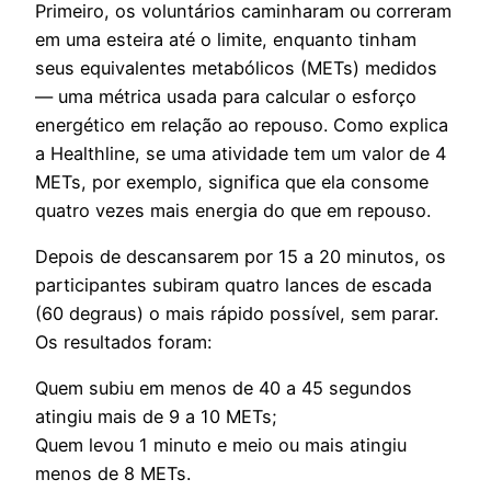
Primeiro, os voluntários caminharam ou correram
em uma esteira até o limite, enquanto tinham
seus equivalentes metabólicos (METs) medidos
— uma métrica usada para calcular o esforço
energético em relação ao repouso. Como explica
a Healthline, se uma atividade tem um valor de 4
METs, por exemplo, significa que ela consome
quatro vezes mais energia do que em repouso.
Depois de descansarem por 15 a 20 minutos, os
participantes subiram quatro lances de escada
(60 degraus) o mais rápido possível, sem parar.
Os resultados foram:
Quem subiu em menos de 40 a 45 segundos
atingiu mais de 9 a 10 METs;
Quem levou 1 minuto e meio ou mais atingiu
menos de 8 METs.