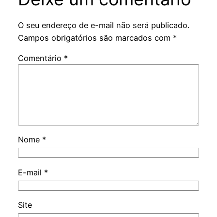
O seu endereço de e-mail não será publicado.
Campos obrigatórios são marcados com
*
Comentário
*
Nome
*
E-mail
*
Site