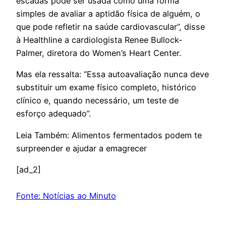
escadas pode ser usada como uma forma
simples de avaliar a aptidão física de alguém, o
que pode refletir na saúde cardiovascular”, disse
à Healthline a cardiologista Renee Bullock-
Palmer, diretora do Women’s Heart Center.
Mas ela ressalta: “Essa autoavaliação nunca deve
substituir um exame físico completo, histórico
clínico e, quando necessário, um teste de
esforço adequado”.
Leia Também: Alimentos fermentados podem te
surpreender e ajudar a emagrecer
[ad_2]
Fonte: Notícias ao Minuto