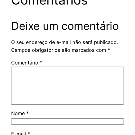
Deixe um comentário
O seu endereço de e-mail não será publicado.
Campos obrigatórios são marcados com
*
Comentário
*
Nome
*
E-mail
*