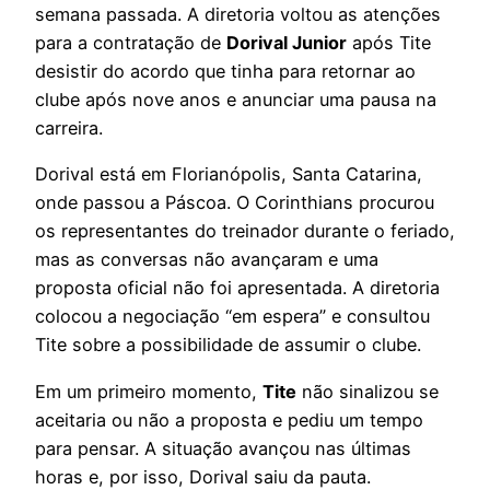
semana passada. A diretoria voltou as atenções
para a contratação de
Dorival Junior
após Tite
desistir do acordo que tinha para retornar ao
clube após nove anos e anunciar uma pausa na
carreira.
Dorival está em Florianópolis, Santa Catarina,
onde passou a Páscoa. O Corinthians procurou
os representantes do treinador durante o feriado,
mas as conversas não avançaram e uma
proposta oficial não foi apresentada. A diretoria
colocou a negociação “em espera” e consultou
Tite sobre a possibilidade de assumir o clube.
Em um primeiro momento,
Tite
não sinalizou se
aceitaria ou não a proposta e pediu um tempo
para pensar. A situação avançou nas últimas
horas e, por isso, Dorival saiu da pauta.