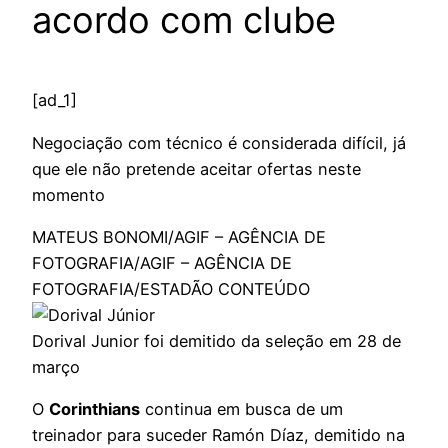
acordo com clube
[ad_1]
Negociação com técnico é considerada difícil, já
que ele não pretende aceitar ofertas neste
momento
MATEUS BONOMI/AGIF – AGÊNCIA DE
FOTOGRAFIA/AGIF – AGÊNCIA DE
FOTOGRAFIA/ESTADÃO CONTEÚDO
Dorival Junior foi demitido da seleção em 28 de
março
O
Corinthians
continua em busca de um
treinador para suceder Ramón Díaz, demitido na