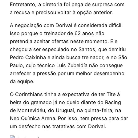
Entretanto, a diretoria foi pega de surpresa com
a recusa e precisou voltar à opção anterior.
A negociação com Dorival é considerada difícil.
Isso porque o treinador de 62 anos não
pretendia aceitar ofertas neste momento. Ele
chegou a ser especulado no Santos, que demitiu
Pedro Caixinha e ainda busca treinador, e no São
Paulo, cujo técnico Luis Zubeldía não consegue
arrefecer a pressão por um melhor desempenho
da equipe.
O Corinthians tinha a expectativa de ter Tite à
beira do gramado já no duelo diante do Racing
de Montevidéu, do Uruguai, na quinta-feira, na
Neo Química Arena. Por isso, tem pressa para dar
um desfecho nas tratativas com Dorival.