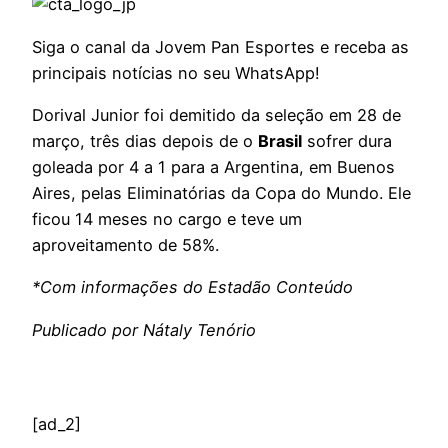
Siga o canal da Jovem Pan Esportes e receba as
principais notícias no seu WhatsApp!
Dorival Junior foi demitido da seleção em 28 de
março, três dias depois de o
Brasil
sofrer dura
goleada por 4 a 1 para a Argentina, em Buenos
Aires, pelas Eliminatórias da Copa do Mundo. Ele
ficou 14 meses no cargo e teve um
aproveitamento de 58%.
*Com informações do Estadão Conteúdo
Publicado por Nátaly Tenório
[ad_2]