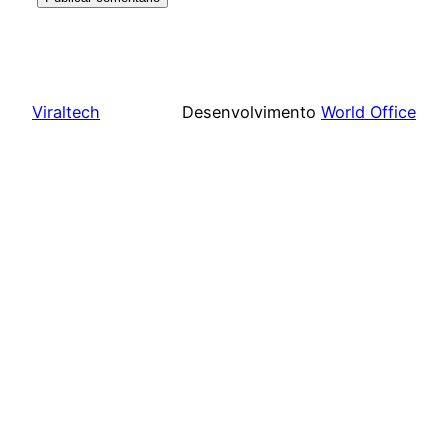
Viraltech
Desenvolvimento
World Office