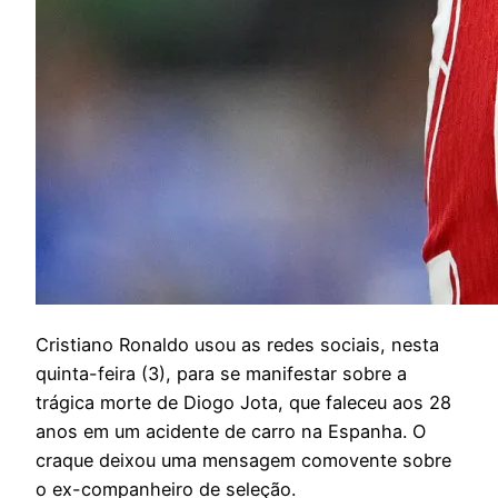
C
ristiano Ronaldo usou as redes sociais, nesta
quinta-feira (3), para se manifestar sobre a
trágica morte de Diogo Jota, que faleceu aos 28
anos em um acidente de carro na Espanha. O
craque deixou uma mensagem comovente sobre
o ex-companheiro de seleção.