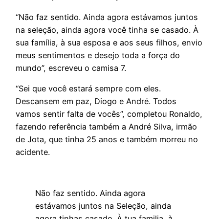
“Não faz sentido. Ainda agora estávamos juntos
na seleção, ainda agora você tinha se casado. À
sua família, à sua esposa e aos seus filhos, envio
meus sentimentos e desejo toda a força do
mundo”, escreveu o camisa 7.
“Sei que você estará sempre com eles.
Descansem em paz, Diogo e André. Todos
vamos sentir falta de vocês”, completou Ronaldo,
fazendo referência também a André Silva, irmão
de Jota, que tinha 25 anos e também morreu no
acidente.
Não faz sentido. Ainda agora
estávamos juntos na Seleção, ainda
agora tinhas casado. À tua familia, à