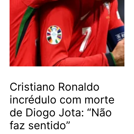
Cristiano Ronaldo
incrédulo com morte
de Diogo Jota: “Não
faz sentido”