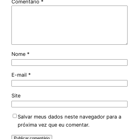
Comentário
*
Nome
*
E-mail
*
Site
Salvar meus dados neste navegador para a
próxima vez que eu comentar.