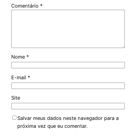
Comentário
*
Nome
*
E-mail
*
Site
Salvar meus dados neste navegador para a
próxima vez que eu comentar.