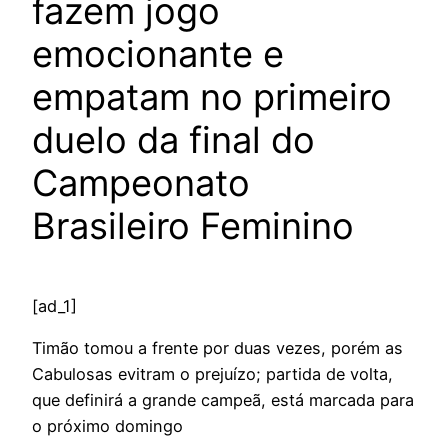
fazem jogo
emocionante e
empatam no primeiro
duelo da final do
Campeonato
Brasileiro Feminino
[ad_1]
Timão tomou a frente por duas vezes, porém as
Cabulosas evitram o prejuízo; partida de volta,
que definirá a grande campeã, está marcada para
o próximo domingo