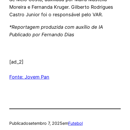
Moreira e Fernanda Kruger. Gilberto Rodrigues
Castro Junior foi o responsável pelo VAR.
*Reportagem produzida com auxílio de IA
Publicado por Fernando Dias
[ad_2]
Fonte: Jovem Pan
Publicado
setembro 7, 2025
em
Futebol