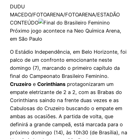
DUDU
MACEDO/FOTOARENA/FOTOARENA/ESTADÃO
CONTEÚDO
Próximo jogo acontece na Neo Química Arena,
em São Paulo
O Estádio Independência, em Belo Horizonte, foi
palco de um confronto emocionante neste
domingo (7), marcando o primeiro capítulo da
final do Campeonato Brasileiro Feminino.
Cruzeiro
e
Corinthians
protagonizaram um
empate eletrizante de 2 a 2, com as Brabas do
Corinthians saindo na frente duas vezes e as
Cabulosas do Cruzeiro buscando o empate em
ambas as ocasiões. A partida de volta, que
definirá a grande campeã, está marcada para o
próximo domingo (14), às 10h30 (de Brasília), na