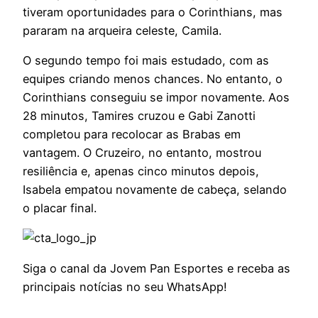
tiveram oportunidades para o Corinthians, mas
pararam na arqueira celeste, Camila.
O segundo tempo foi mais estudado, com as
equipes criando menos chances. No entanto, o
Corinthians conseguiu se impor novamente. Aos
28 minutos, Tamires cruzou e Gabi Zanotti
completou para recolocar as Brabas em
vantagem. O Cruzeiro, no entanto, mostrou
resiliência e, apenas cinco minutos depois,
Isabela empatou novamente de cabeça, selando
o placar final.
Siga o canal da Jovem Pan Esportes e receba as
principais notícias no seu WhatsApp!