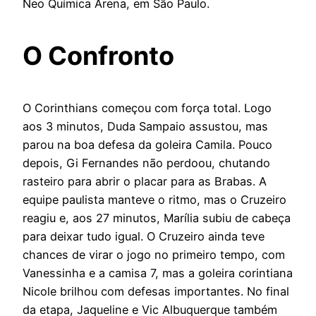
Neo Química Arena, em São Paulo.
O Confronto
O Corinthians começou com força total. Logo
aos 3 minutos, Duda Sampaio assustou, mas
parou na boa defesa da goleira Camila. Pouco
depois, Gi Fernandes não perdoou, chutando
rasteiro para abrir o placar para as Brabas. A
equipe paulista manteve o ritmo, mas o Cruzeiro
reagiu e, aos 27 minutos, Marília subiu de cabeça
para deixar tudo igual. O Cruzeiro ainda teve
chances de virar o jogo no primeiro tempo, com
Vanessinha e a camisa 7, mas a goleira corintiana
Nicole brilhou com defesas importantes. No final
da etapa, Jaqueline e Vic Albuquerque também