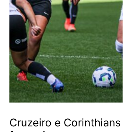
Cruzeiro e Corinthians