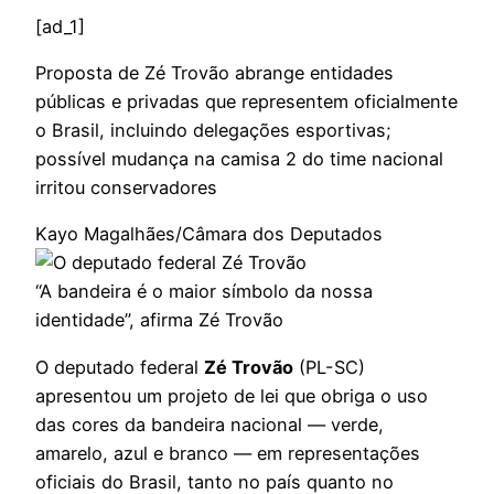
[ad_1]
Proposta de Zé Trovão abrange entidades
públicas e privadas que representem oficialmente
o Brasil, incluindo delegações esportivas;
possível mudança na camisa 2 do time nacional
irritou conservadores
Kayo Magalhães/Câmara dos Deputados
“A bandeira é o maior símbolo da nossa
identidade”, afirma Zé Trovão
O deputado federal
Zé Trovão
(PL-SC)
apresentou um projeto de lei que obriga o uso
das cores da bandeira nacional — verde,
amarelo, azul e branco — em representações
oficiais do Brasil, tanto no país quanto no