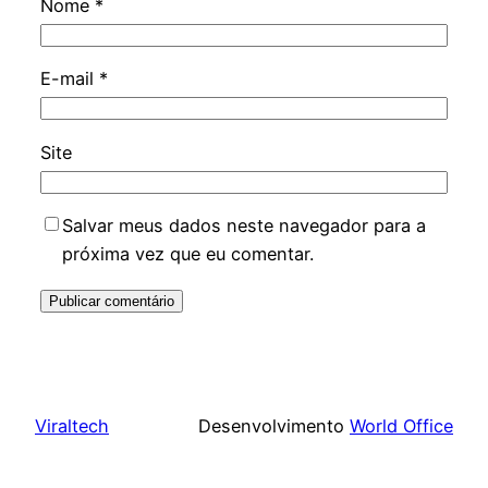
Nome
*
E-mail
*
Site
Salvar meus dados neste navegador para a
próxima vez que eu comentar.
Viraltech
Desenvolvimento
World Office