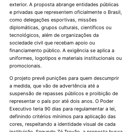
exterior. A proposta abrange entidades públicas
e privadas que representem oficialmente o Brasil,
como delegações esportivas, missões
diplomáticas, grupos culturais, científicos ou
tecnológicos, além de organizações da
sociedade civil que recebam apoio ou
financiamento público. A exigência se aplica a
uniformes, logotipos e materiais institucionais ou
promocionais.
O projeto prevê punições para quem descumprir
a medida, que vão de advertência até a
suspensão de repasses públicos e proibição de
representar o país por até dois anos. O Poder
Executivo teria 90 dias para regulamentar a lei,
definindo critérios mínimos para aplicação das
cores, respeitando a identidade visual de cada
instituição. Segundo Zé Trovão, a proposta busca