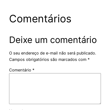
Comentários
Deixe um comentário
O seu endereço de e-mail não será publicado.
Campos obrigatórios são marcados com
*
Comentário
*