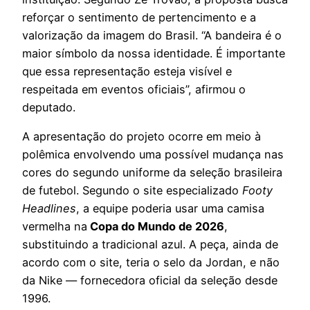
reforçar o sentimento de pertencimento e a
valorização da imagem do Brasil. “A bandeira é o
maior símbolo da nossa identidade. É importante
que essa representação esteja visível e
respeitada em eventos oficiais”, afirmou o
deputado.
A apresentação do projeto ocorre em meio à
polêmica envolvendo uma possível mudança nas
cores do segundo uniforme da seleção brasileira
de futebol. Segundo o site especializado
Footy
Headlines
, a equipe poderia usar uma camisa
vermelha na
Copa do Mundo de 2026
,
substituindo a tradicional azul. A peça, ainda de
acordo com o site, teria o selo da Jordan, e não
da Nike — fornecedora oficial da seleção desde
1996.