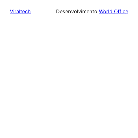
Viraltech
Desenvolvimento
World Office