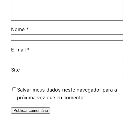
Nome
*
E-mail
*
Site
Salvar meus dados neste navegador para a
próxima vez que eu comentar.