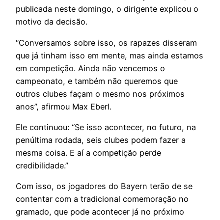
publicada neste domingo, o dirigente explicou o
motivo da decisão.
“Conversamos sobre isso, os rapazes disseram
que já tinham isso em mente, mas ainda estamos
em competição. Ainda não vencemos o
campeonato, e também não queremos que
outros clubes façam o mesmo nos próximos
anos”, afirmou Max Eberl.
Ele continuou: “Se isso acontecer, no futuro, na
penúltima rodada, seis clubes podem fazer a
mesma coisa. E aí a competição perde
credibilidade.”
Com isso, os jogadores do Bayern terão de se
contentar com a tradicional comemoração no
gramado, que pode acontecer já no próximo