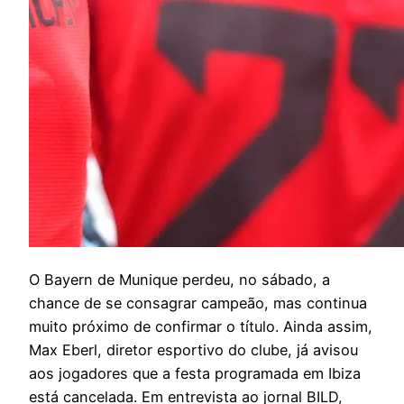
O
Bayern de Munique perdeu, no sábado, a
chance de se consagrar campeão, mas continua
muito próximo de confirmar o título. Ainda assim,
Max Eberl, diretor esportivo do clube, já avisou
aos jogadores que a festa programada em Ibiza
está cancelada. Em entrevista ao jornal BILD,