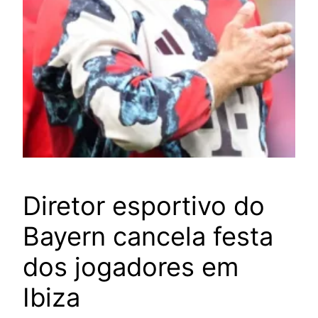
Diretor esportivo do
Bayern cancela festa
dos jogadores em
Ibiza