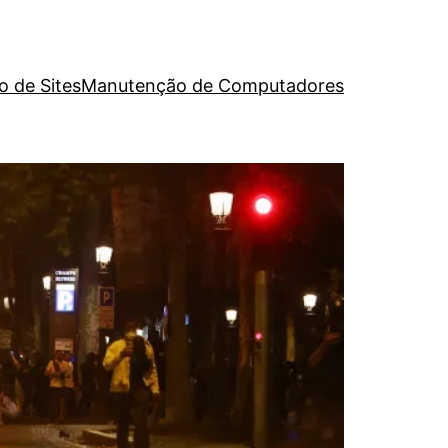
o de Sites
Manutenção de Computadores