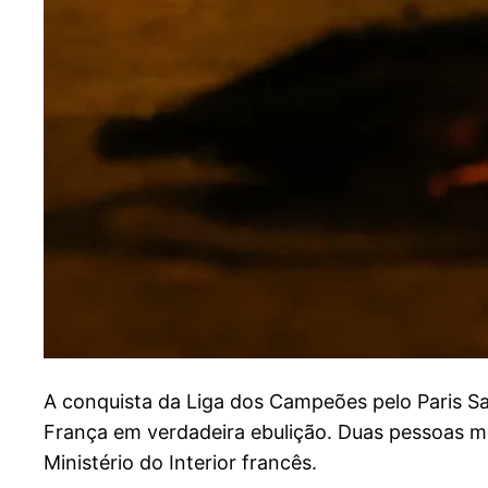
A
conquista da Liga dos Campeões pelo Paris Sain
França em verdadeira ebulição. Duas pessoas 
Ministério do Interior francês.