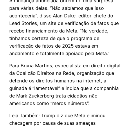
A mudança anunciada ontem foi uma surpresa
para várias delas. “Não sabíamos que isso
aconteceria”, disse Alan Duke, editor-chefe do
Lead Stories, um site de verificação de fatos que
recebe financiamento da Meta. “Na verdade,
tínhamos certeza de que o programa de
verificação de fatos de 2025 estava em
andamento e totalmente apoiado pela Meta.”
Para Bruna Martins, especialista em direito digital
da Coalizão Direitos na Rede, organização que
defende os direitos humanos na internet, a
guinada é “lamentável” e indica que a companhia
de Mark Zuckerberg trata cidadãos não
americanos como “meros números”.
Leia Também: Trump diz que Meta eliminou
checagem por causa de suas ameaças