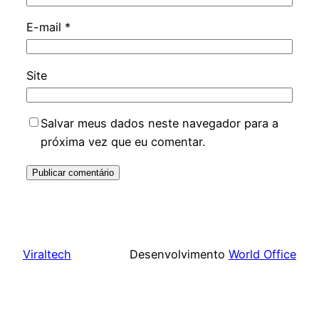
E-mail
*
Site
Salvar meus dados neste navegador para a
próxima vez que eu comentar.
Viraltech
Desenvolvimento
World Office