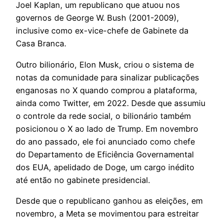
Joel Kaplan, um republicano que atuou nos
governos de George W. Bush (2001-2009),
inclusive como ex-vice-chefe de Gabinete da
Casa Branca.
Outro bilionário, Elon Musk, criou o sistema de
notas da comunidade para sinalizar publicações
enganosas no X quando comprou a plataforma,
ainda como Twitter, em 2022. Desde que assumiu
o controle da rede social, o bilionário também
posicionou o X ao lado de Trump. Em novembro
do ano passado, ele foi anunciado como chefe
do Departamento de Eficiência Governamental
dos EUA, apelidado de Doge, um cargo inédito
até então no gabinete presidencial.
Desde que o republicano ganhou as eleições, em
novembro, a Meta se movimentou para estreitar