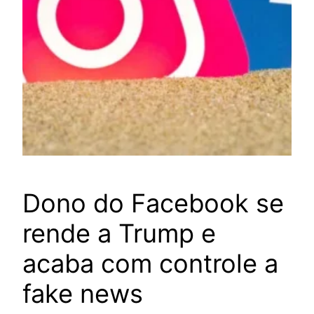
Dono do Facebook se
rende a Trump e
acaba com controle a
fake news