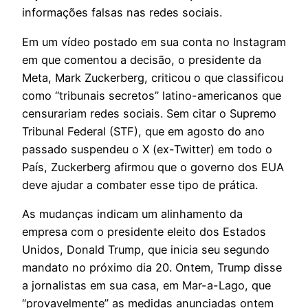
informações falsas nas redes sociais.
Em um vídeo postado em sua conta no Instagram
em que comentou a decisão, o presidente da
Meta, Mark Zuckerberg, criticou o que classificou
como “tribunais secretos” latino-americanos que
censurariam redes sociais. Sem citar o Supremo
Tribunal Federal (STF), que em agosto do ano
passado suspendeu o X (ex-Twitter) em todo o
País, Zuckerberg afirmou que o governo dos EUA
deve ajudar a combater esse tipo de prática.
As mudanças indicam um alinhamento da
empresa com o presidente eleito dos Estados
Unidos, Donald Trump, que inicia seu segundo
mandato no próximo dia 20. Ontem, Trump disse
a jornalistas em sua casa, em Mar-a-Lago, que
“provavelmente” as medidas anunciadas ontem