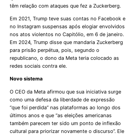
têm relação com ataques que fez a Zuckerberg.
Em 2021, Trump teve suas contas no Facebook e
no Instagram suspensas após elogiar envolvidos
nos atos violentos no Capitólio, em 6 de janeiro.
Em 2024, Trump disse que mandaria Zuckerberg
para prisão perpétua, pois, segundo o
republicano, o dono da Meta teria colocado as
redes sociais contra ele.
Novo sistema
O CEO da Meta afirmou que sua iniciativa surge
como uma defesa da liberdade de expressão
“que foi perdida” nas plataformas ao longo dos
últimos anos e que “as eleições americanas
também parecem ter sido um ponto de inflexão
cultural para priorizar novamente o discurso”. Ele