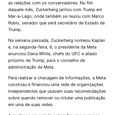
as relações com os conservadores. No fim
daquele mês, Zuckerberg jantou com Trump em
Mar-a-Lago, onde também se reuniu com Marco
Rubio, senador que será secretário de Estado de
Trump.
Na semana passada, Zuckerberg nomeou Kaplan
e, na segunda-feira, 6, o presidente da Meta
anunciou Dana White, chefe do UFC e aliado
próximo de Trump, para o conselho de
administração da Meta.
Para realizar a checagem de informações, a Meta
construiu e financiou uma rede de organizações
independentes que usavam suas recomendações
sobre quando remover ou rotular uma publicação
em uma de suas redes.