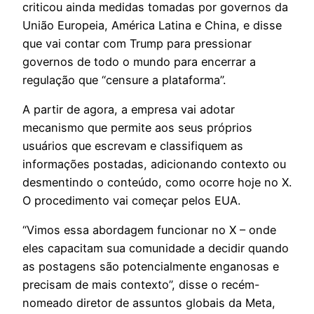
criticou ainda medidas tomadas por governos da
União Europeia, América Latina e China, e disse
que vai contar com Trump para pressionar
governos de todo o mundo para encerrar a
regulação que “censure a plataforma”.
A partir de agora, a empresa vai adotar
mecanismo que permite aos seus próprios
usuários que escrevam e classifiquem as
informações postadas, adicionando contexto ou
desmentindo o conteúdo, como ocorre hoje no X.
O procedimento vai começar pelos EUA.
“Vimos essa abordagem funcionar no X – onde
eles capacitam sua comunidade a decidir quando
as postagens são potencialmente enganosas e
precisam de mais contexto”, disse o recém-
nomeado diretor de assuntos globais da Meta,