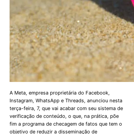
A
Meta, empresa proprietária do Facebook,
Instagram, WhatsApp e Threads, anunciou nesta
terça-feira, 7, que vai acabar com seu sistema de
verificação de conteúdo, o que, na prática, põe
fim a programa de checagem de fatos que tem o
objetivo de reduzir a disseminação de