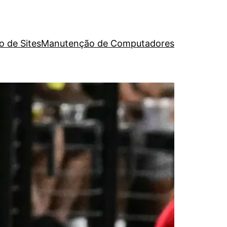
o de Sites
Manutenção de Computadores