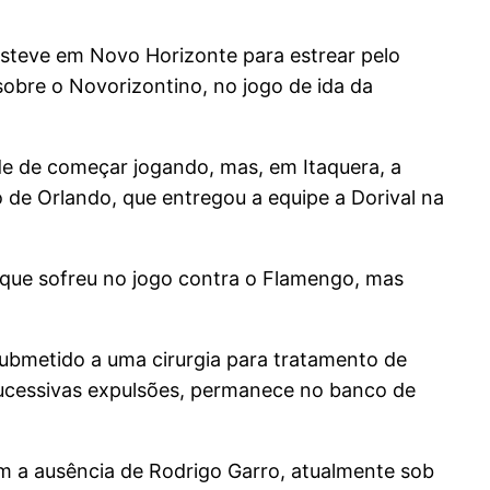
esteve em Novo Horizonte para estrear pelo
 sobre o Novorizontino, no jogo de ida da
e de começar jogando, mas, em Itaquera, a
de Orlando, que entregou a equipe a Dorival na
que sofreu no jogo contra o Flamengo, mas
ubmetido a uma cirurgia para tratamento de
 sucessivas expulsões, permanece no banco de
 a ausência de Rodrigo Garro, atualmente sob