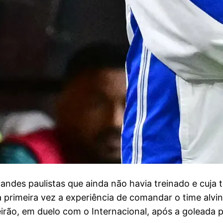
randes paulistas que ainda não havia treinado e cuja 
 primeira vez a experiência de comandar o time alvin
irão, em duelo com o Internacional, após a goleada p