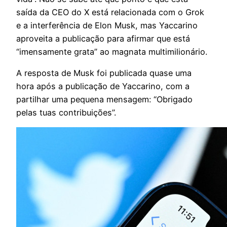
saída da CEO do X está relacionada com o Grok
e a interferência de Elon Musk, mas Yaccarino
aproveita a publicação para afirmar que está
“imensamente grata”
ao magnata multimilionário.
A resposta de Musk foi publicada quase uma
hora após a publicação de Yaccarino, com a
partilhar uma pequena mensagem:
“Obrigado
pelas tuas contribuições”
.