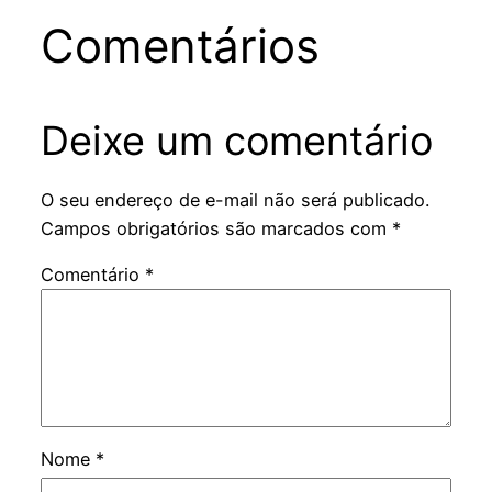
Comentários
Deixe um comentário
O seu endereço de e-mail não será publicado.
Campos obrigatórios são marcados com
*
Comentário
*
Nome
*