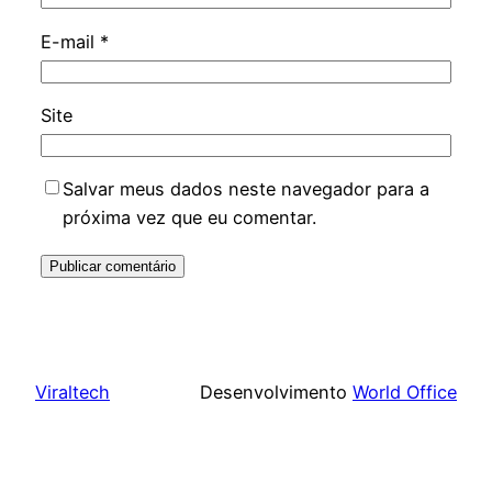
E-mail
*
Site
Salvar meus dados neste navegador para a
próxima vez que eu comentar.
Viraltech
Desenvolvimento
World Office