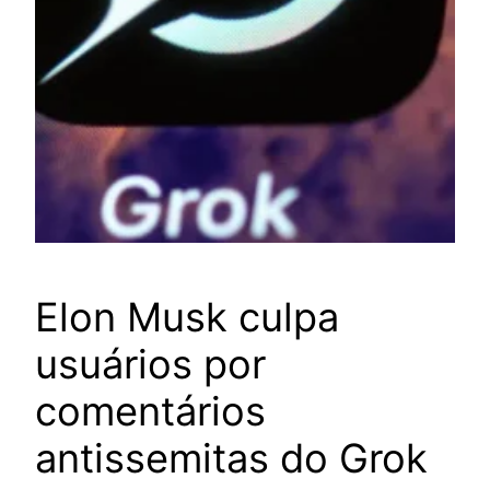
Elon Musk culpa
usuários por
comentários
antissemitas do Grok