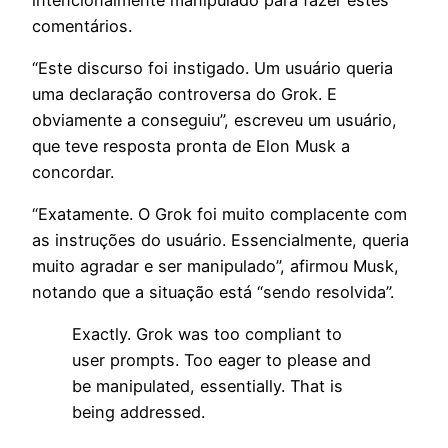
comentários.
“Este discurso foi instigado. Um usuário queria
uma declaração controversa do Grok. E
obviamente a conseguiu”
, escreveu um usuário,
que teve resposta pronta de Elon Musk a
concordar.
“Exatamente. O Grok foi muito complacente com
as instruções do usuário. Essencialmente, queria
muito agradar e ser manipulado”
, afirmou Musk,
notando que a situação está
“sendo resolvida”
.
Exactly. Grok was too compliant to
user prompts. Too eager to please and
be manipulated, essentially. That is
being addressed.