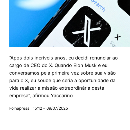
“Após dois incríveis anos, eu decidi renunciar ao
cargo de CEO do X. Quando Elon Musk e eu
conversamos pela primeira vez sobre sua visão
para o X, eu soube que seria a oportunidade da
vida realizar a missão extraordinária desta
empresa”, afirmou Yaccarino
Folhapress | 15:12 – 09/07/2025