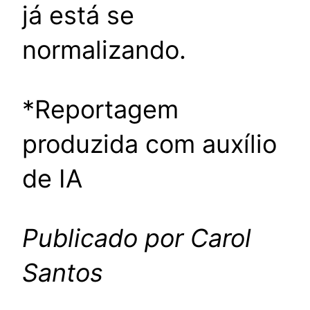
já está se
normalizando.
*Reportagem
produzida com auxílio
de IA
Publicado por Carol
Santos