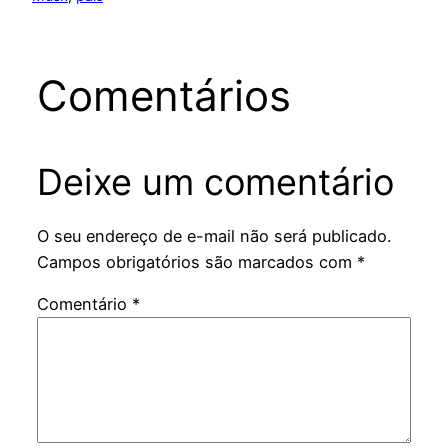
Comentários
Deixe um comentário
O seu endereço de e-mail não será publicado.
Campos obrigatórios são marcados com
*
Comentário
*