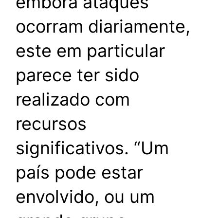
embora ataques
ocorram diariamente,
este em particular
parece ter sido
realizado com
recursos
significativos. “Um
país pode estar
envolvido, ou um