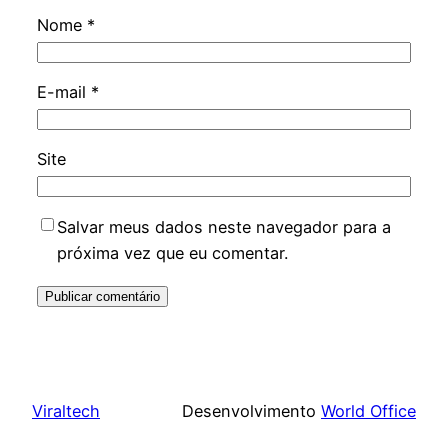
Nome
*
E-mail
*
Site
Salvar meus dados neste navegador para a
próxima vez que eu comentar.
Viraltech
Desenvolvimento
World Office