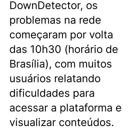
DownDetector, os
problemas na rede
começaram por volta
das 10h30 (horário de
Brasília), com muitos
usuários relatando
dificuldades para
acessar a plataforma e
visualizar conteúdos.