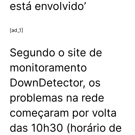
está envolvido’
[ad_1]
Segundo o site de
monitoramento
DownDetector, os
problemas na rede
começaram por volta
das 10h30 (horário de