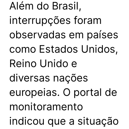
Além do Brasil,
interrupções foram
observadas em países
como Estados Unidos,
Reino Unido e
diversas nações
europeias. O portal de
monitoramento
indicou que a situação