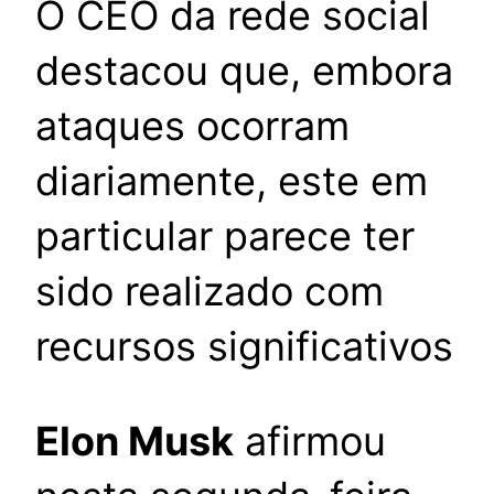
O CEO da rede social
destacou que, embora
ataques ocorram
diariamente, este em
particular parece ter
sido realizado com
recursos significativos
Elon Musk
afirmou