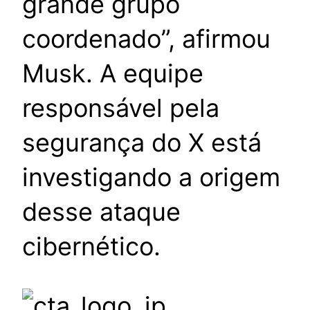
grande grupo
coordenado”, afirmou
Musk. A equipe
responsável pela
segurança do X está
investigando a origem
desse ataque
cibernético.