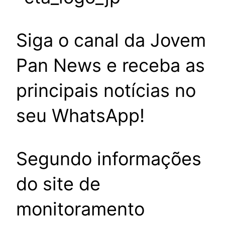
Siga o canal da Jovem
Pan News e receba as
principais notícias no
seu WhatsApp!
Segundo informações
do site de
monitoramento