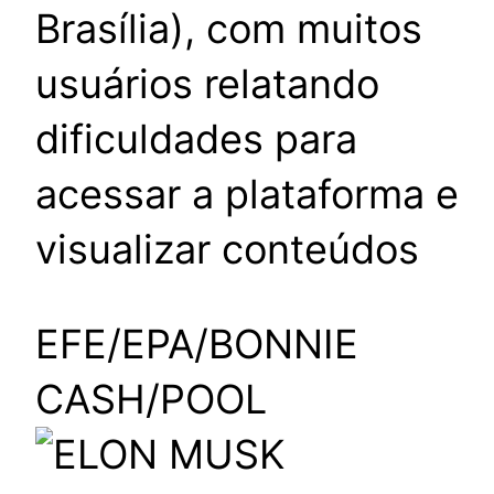
Brasília), com muitos
usuários relatando
dificuldades para
acessar a plataforma e
visualizar conteúdos
EFE/EPA/BONNIE
CASH/POOL