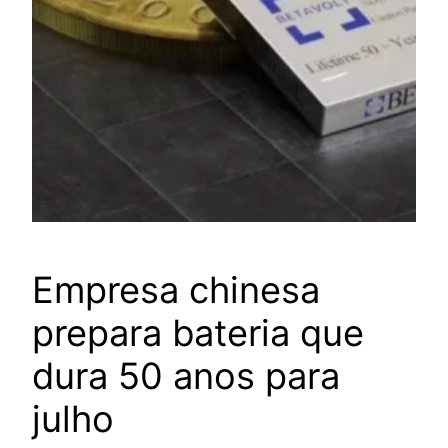
Empresa chinesa
prepara bateria que
dura 50 anos para
julho