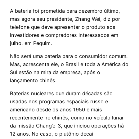
A bateria foi prometida para dezembro último,
mas agora seu presidente, Zhang Wei, diz por
telefone que deve apresentar o produto aos
investidores e compradores interessados em
julho, em Pequim.
Não será uma bateria para o consumidor comum.
Mas, acrescenta ele, o Brasil e toda a América do
Sul estão na mira da empresa, após o
lançamento chinês.
Baterias nucleares que duram décadas são
usadas nos programas espaciais russo e
americano desde os anos 1950 e mais
recentemente no chinês, como no veículo lunar
da missão Chang’e-3, que iniciou operações há
12 anos. No caso, o plutônio decai