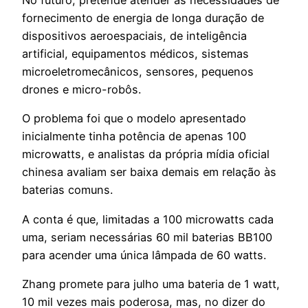
fornecimento de energia de longa duração de
dispositivos aeroespaciais, de inteligência
artificial, equipamentos médicos, sistemas
microeletromecânicos, sensores, pequenos
drones e micro-robôs.
O problema foi que o modelo apresentado
inicialmente tinha potência de apenas 100
microwatts, e analistas da própria mídia oficial
chinesa avaliam ser baixa demais em relação às
baterias comuns.
A conta é que, limitadas a 100 microwatts cada
uma, seriam necessárias 60 mil baterias BB100
para acender uma única lâmpada de 60 watts.
Zhang promete para julho uma bateria de 1 watt,
10 mil vezes mais poderosa, mas, no dizer do