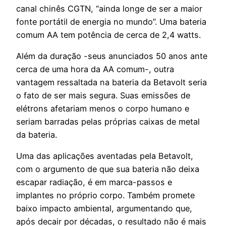
canal chinês CGTN, “ainda longe de ser a maior
fonte portátil de energia no mundo”. Uma bateria
comum AA tem potência de cerca de 2,4 watts.
Além da duração -seus anunciados 50 anos ante
cerca de uma hora da AA comum-, outra
vantagem ressaltada na bateria da Betavolt seria
o fato de ser mais segura. Suas emissões de
elétrons afetariam menos o corpo humano e
seriam barradas pelas próprias caixas de metal
da bateria.
Uma das aplicações aventadas pela Betavolt,
com o argumento de que sua bateria não deixa
escapar radiação, é em marca-passos e
implantes no próprio corpo. Também promete
baixo impacto ambiental, argumentando que,
após decair por décadas, o resultado não é mais