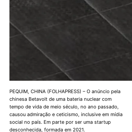
P
EQUIM, CHINA (FOLHAPRESS) – O anúncio pela
chinesa Betavolt de uma bateria nuclear com
tempo de vida de meio século, no ano passado,
causou admiração e ceticismo, inclusive em mídia
social no país. Em parte por ser uma startup
desconhecida, formada em 2021.