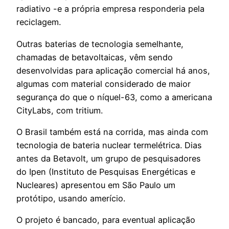
radiativo -e a própria empresa responderia pela
reciclagem.
Outras baterias de tecnologia semelhante,
chamadas de betavoltaicas, vêm sendo
desenvolvidas para aplicação comercial há anos,
algumas com material considerado de maior
segurança do que o níquel-63, como a americana
CityLabs, com tritium.
O Brasil também está na corrida, mas ainda com
tecnologia de bateria nuclear termelétrica. Dias
antes da Betavolt, um grupo de pesquisadores
do Ipen (Instituto de Pesquisas Energéticas e
Nucleares) apresentou em São Paulo um
protótipo, usando amerício.
O projeto é bancado, para eventual aplicação