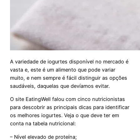
A
variedade de iogurtes disponível no mercado é
vasta e, este é um alimento que pode variar
muito, e nem sempre é fácil distinguir as opções
saudáveis, daquelas que devíamos evitar.
O site EatingWell falou com cinco nutricionistas
para descobrir as principais dicas para identificar
os melhores iogurtes. Veja o que deve ter em
conta na tabela nutricional:
– Nível elevado de proteína;