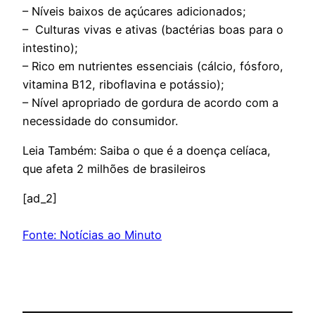
– Níveis baixos de açúcares adicionados;
– Culturas vivas e ativas (bactérias boas para o
intestino);
– Rico em nutrientes essenciais (cálcio, fósforo,
vitamina B12, riboflavina e potássio);
– Nível apropriado de gordura de acordo com a
necessidade do consumidor.
Leia Também: Saiba o que é a doença celíaca,
que afeta 2 milhões de brasileiros
[ad_2]
Fonte: Notícias ao Minuto