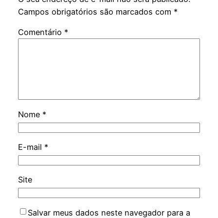
Campos obrigatórios são marcados com
*
Comentário
*
Nome
*
E-mail
*
Site
Salvar meus dados neste navegador para a