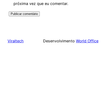
próxima vez que eu comentar.
Viraltech
Desenvolvimento
World Office