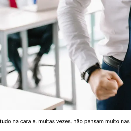
m tudo na cara e, muitas vezes, não pensam muito na