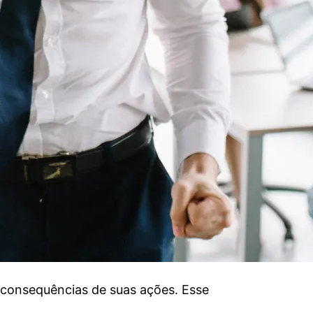
s consequências de suas ações. Esse