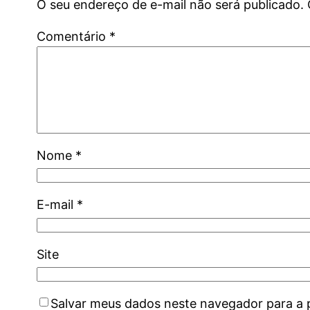
O seu endereço de e-mail não será publicado.
Comentário
*
Nome
*
E-mail
*
Site
Salvar meus dados neste navegador para a 