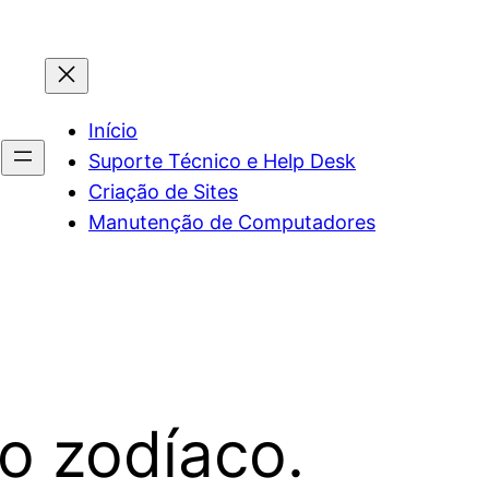
Início
Suporte Técnico e Help Desk
Criação de Sites
Manutenção de Computadores
do zodíaco.