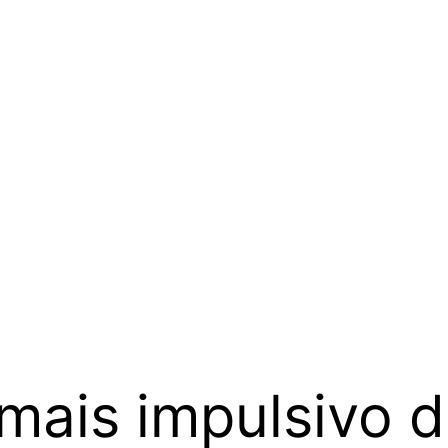
 mais impulsivo 