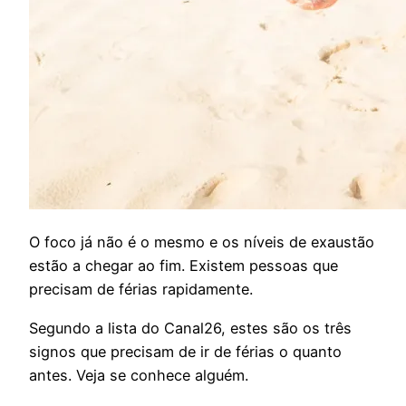
O
foco já não é o mesmo e os níveis de exaustão
estão a chegar ao fim. Existem pessoas que
precisam de férias rapidamente.
Segundo a lista do Canal26, estes são os três
signos que precisam de ir de férias o quanto
antes. Veja se conhece alguém.