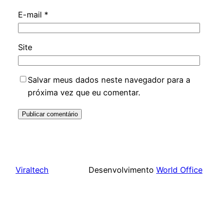
E-mail
*
Site
Salvar meus dados neste navegador para a
próxima vez que eu comentar.
Viraltech
Desenvolvimento
World Office