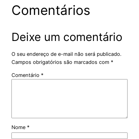
Comentários
Deixe um comentário
O seu endereço de e-mail não será publicado.
Campos obrigatórios são marcados com
*
Comentário
*
Nome
*