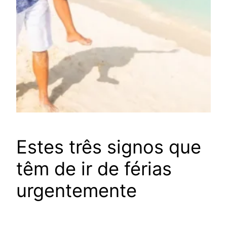
Estes três signos que
têm de ir de férias
urgentemente