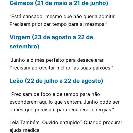
Gêmeos (21 de maio a 21 de junho)
“Está cansado, mesmo que não queria admitir.
Precisam priorizar tempo para si mesmos.”
Virgem (23 de agosto a 22 de
setembro)
“Junho é o mês perfeito para desacelerar.
Precisam aproveitar melhor as suas paixões.”
Leão (22 de julho a 22 de agosto)
“Precisam de foco e de tempo para não
esconderem aquilo que sentem. Junho pode ser
o mês que precisam para recuperar energias.”
Leia Também: Ouvido entupido? Quando procurar
ajuda médica