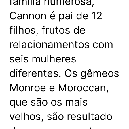
família numerosa,
Cannon é pai de 12
filhos, frutos de
relacionamentos com
seis mulheres
diferentes. Os gêmeos
Monroe e Moroccan,
que são os mais
velhos, são resultado