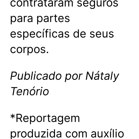
contrataram seguros
para partes
específicas de seus
corpos.
Publicado por Nátaly
Tenório
*Reportagem
produzida com auxílio