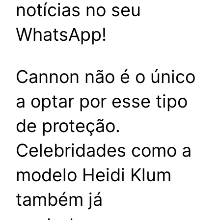
notícias no seu
WhatsApp!
Cannon não é o único
a optar por esse tipo
de proteção.
Celebridades como a
modelo Heidi Klum
também já