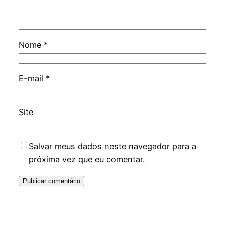
Nome
*
E-mail
*
Site
Salvar meus dados neste navegador para a
próxima vez que eu comentar.