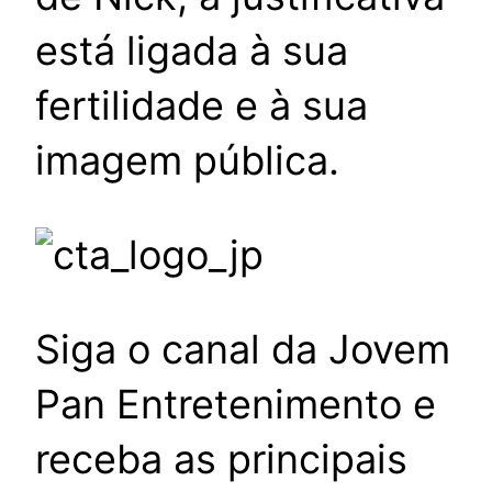
está ligada à sua
fertilidade e à sua
imagem pública.
Siga o canal da Jovem
Pan Entretenimento e
receba as principais