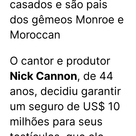
casados e são pais
dos gêmeos Monroe e
Moroccan
O cantor e produtor
Nick Cannon
, de 44
anos, decidiu garantir
um seguro de US$ 10
milhões para seus