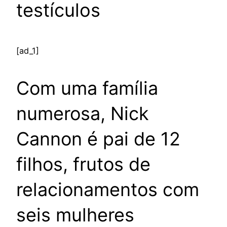
testículos
[ad_1]
Com uma família
numerosa, Nick
Cannon é pai de 12
filhos, frutos de
relacionamentos com
seis mulheres