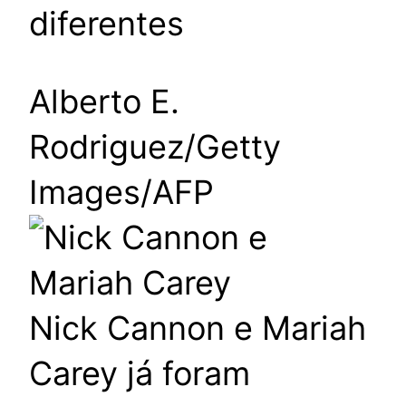
diferentes
Alberto E.
Rodriguez/Getty
Images/AFP
Nick Cannon e Mariah
Carey já foram