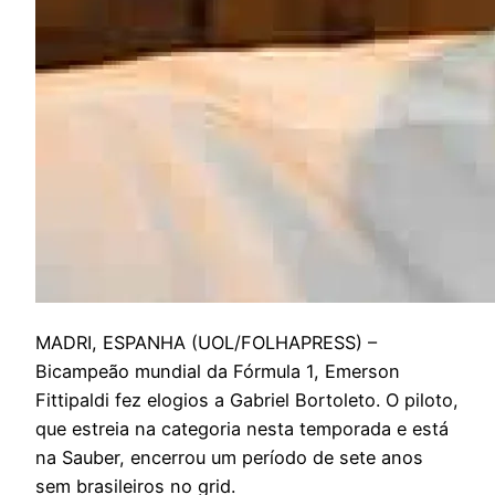
M
ADRI, ESPANHA (UOL/FOLHAPRESS) –
Bicampeão mundial da Fórmula 1, Emerson
Fittipaldi fez elogios a Gabriel Bortoleto. O piloto,
que estreia na categoria nesta temporada e está
na Sauber, encerrou um período de sete anos
sem brasileiros no grid.