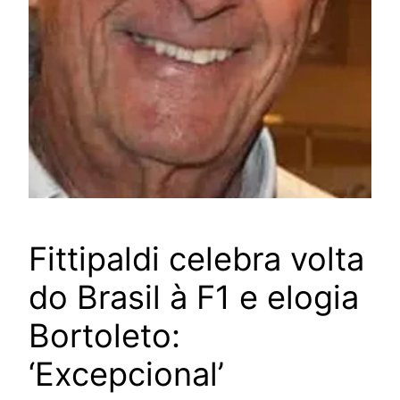
Fittipaldi celebra volta
do Brasil à F1 e elogia
Bortoleto:
‘Excepcional’