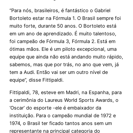
“Para nós, brasileiros, é fantástico o Gabriel
Bortoleto estar na Fórmula 1. O Brasil sempre foi
muito forte, durante 50 anos. O Bortoleto está
em um ano de aprendizado. É muito talentoso,
foi campeão de Fórmula 3, Fórmula 2. Está em
ótimas mãos. Ele é um piloto excepcional, uma
equipe que ainda não está andando muito rápido,
sabemos, mas que por trás, no ano que vem, já
tem a Audi. Então vai ser um outro nível de
equipe”, disse Fittipaldi.
Fittipaldi, 78, esteve em Madri, na Espanha, para
a cerimônia do Laureus World Sports Awards, o
‘Oscar’ do esporte -ele é embaixador da
instituição. Para o campeão mundial de 1972 e
1974, o Brasil ter ficado tantos anos sem um
representante na principal categoria do