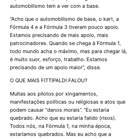
automobilismo tem a ver com a base.
“Acho que o automobilismo de base, o kart, a
Fórmula 4 e a Fórmula 3 tiveram pouco apoio.
Estamos precisando de mais apoio, mais
patrocinadores. Quando se chega à Fórmula 1,
todo mundo acha o máximo, mas para chegar lá,
é muito suor, esforço, trabalho. Estamos
precisando de um apoio maior”, disse.
O QUE MAIS FITTIPALDI FALOU?
Multas aos pilotos por xingamentos,
manifestações políticas ou religiosas e atos que
podem causar “danos morais”. “Eu estaria
quebrado. Acho que eu estaria falido (risos).
Todos nós, na Fórmula 1, na minha época,
estaríamos quebrados. Mas eu acho que a