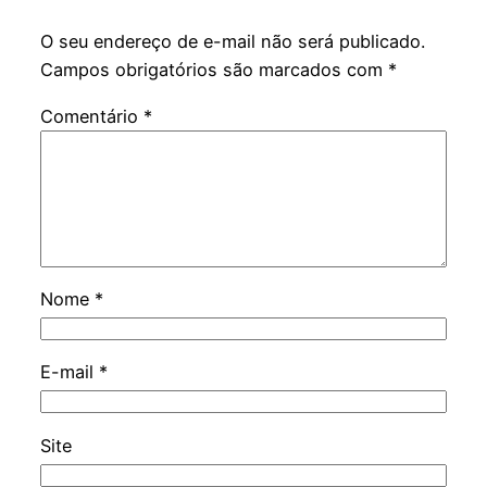
O seu endereço de e-mail não será publicado.
Campos obrigatórios são marcados com
*
Comentário
*
Nome
*
E-mail
*
Site