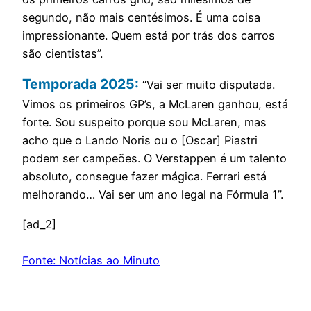
segundo, não mais centésimos. É uma coisa
impressionante. Quem está por trás dos carros
são cientistas”.
Temporada 2025:
“Vai ser muito disputada.
Vimos os primeiros GP’s, a McLaren ganhou, está
forte. Sou suspeito porque sou McLaren, mas
acho que o Lando Noris ou o [Oscar] Piastri
podem ser campeões. O Verstappen é um talento
absoluto, consegue fazer mágica. Ferrari está
melhorando… Vai ser um ano legal na Fórmula 1”.
[ad_2]
Fonte: Notícias ao Minuto