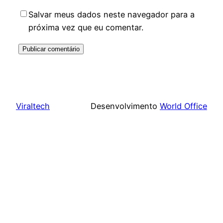
Salvar meus dados neste navegador para a
próxima vez que eu comentar.
Viraltech
Desenvolvimento
World Office