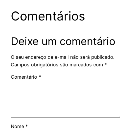
Comentários
Deixe um comentário
O seu endereço de e-mail não será publicado.
Campos obrigatórios são marcados com
*
Comentário
*
Nome
*