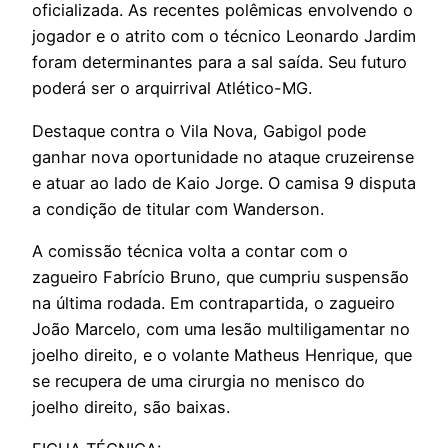
oficializada. As recentes polêmicas envolvendo o
jogador e o atrito com o técnico Leonardo Jardim
foram determinantes para a sal saída. Seu futuro
poderá ser o arquirrival Atlético-MG.
Destaque contra o Vila Nova, Gabigol pode
ganhar nova oportunidade no ataque cruzeirense
e atuar ao lado de Kaio Jorge. O camisa 9 disputa
a condição de titular com Wanderson.
A comissão técnica volta a contar com o
zagueiro Fabrício Bruno, que cumpriu suspensão
na última rodada. Em contrapartida, o zagueiro
João Marcelo, com uma lesão multiligamentar no
joelho direito, e o volante Matheus Henrique, que
se recupera de uma cirurgia no menisco do
joelho direito, são baixas.