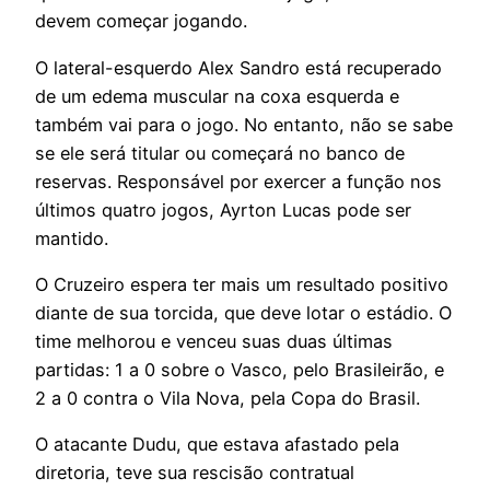
devem começar jogando.
O lateral-esquerdo Alex Sandro está recuperado
de um edema muscular na coxa esquerda e
também vai para o jogo. No entanto, não se sabe
se ele será titular ou começará no banco de
reservas. Responsável por exercer a função nos
últimos quatro jogos, Ayrton Lucas pode ser
mantido.
O Cruzeiro espera ter mais um resultado positivo
diante de sua torcida, que deve lotar o estádio. O
time melhorou e venceu suas duas últimas
partidas: 1 a 0 sobre o Vasco, pelo Brasileirão, e
2 a 0 contra o Vila Nova, pela Copa do Brasil.
O atacante Dudu, que estava afastado pela
diretoria, teve sua rescisão contratual