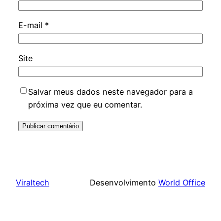
E-mail
*
Site
Salvar meus dados neste navegador para a
próxima vez que eu comentar.
Viraltech
Desenvolvimento
World Office