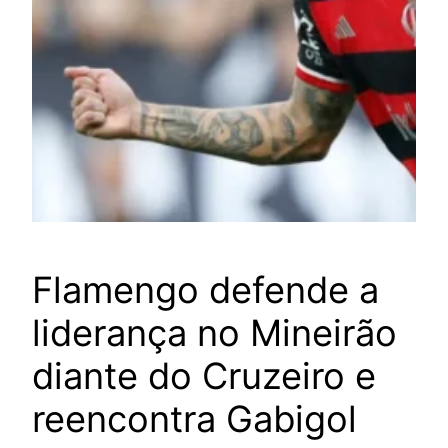
Flamengo defende a
liderança no Mineirão
diante do Cruzeiro e
reencontra Gabigol