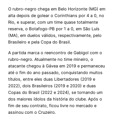
O rubro-negro chega em Belo Horizonte (MG) em
alta depois de golear o Corinthians por 4 a 0, no
Rio, e superar, com um time quase totalmente
reserva, o Botafogo-PB por 1 a 0, em São Luís
(MA), em duelos válidos, respectivamente, pelo
Brasileiro e pela Copa do Brasil.
A partida marca o reencontro de Gabigol com o
rubro-negro. Atualmente no time mineiro, o
atacante chegou à Gávea em 2019 e permaneceu
até o fim do ano passado, conquistando muitos
títulos, entre eles duas Libertadores (2019 e
2022), dois Brasileiros (2019 e 2020) e duas
Copas do Brasil (2022 e 2024), se tornando um
dos maiores ídolos da história do clube. Após o
fim de seu contrato, ficou livre no mercado e
assinou com o Cruzeiro.