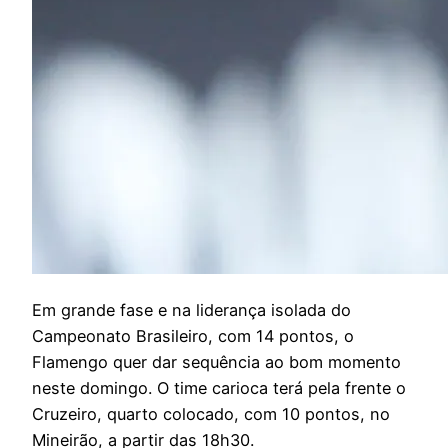
E
m grande fase e na liderança isolada do
Campeonato Brasileiro, com 14 pontos, o
Flamengo quer dar sequência ao bom momento
neste domingo. O time carioca terá pela frente o
Cruzeiro, quarto colocado, com 10 pontos, no
Mineirão, a partir das 18h30.