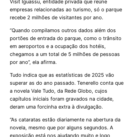
Visit Iguassu, entidade privada que reúne
empresas relacionadas ao turismo, só o parque
recebe 2 milhões de visitantes por ano.
“Quando compilamos outros dados além dos
portões de entrada do parque, como o trânsito
em aeroportos e a ocupação dos hotéis,
chegamos a um total de 5 milhões de pessoas
por ano”, ela afirma.
Tudo indica que as estatísticas de 2025 vão
superar as do ano passado. Tenerello conta que
a novela Vale Tudo, da Rede Globo, cujos
capítulos iniciais foram gravados na cidade,
deram uma forcinha extra à divulgação.
“As cataratas estão diariamente na abertura da
novela, mesmo que por alguns segundos. A
exposição está nos ajudando muito e logo