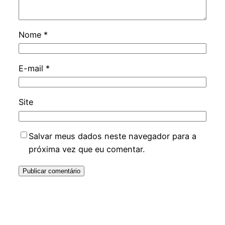
Nome
*
E-mail
*
Site
Salvar meus dados neste navegador para a
próxima vez que eu comentar.