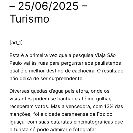
– 25/06/2025 –
Turismo
[ad_1]
Esta é a primeira vez que a pesquisa Viaja São
Paulo vai às ruas para perguntar aos paulistanos
qual é o melhor destino de cachoeira. O resultado
não deixa de ser surpreendente.
Diversas quedas d’água país afora, onde os
visitantes podem se banhar e até mergulhar,
receberam votos. Mas a vencedora, com 13% das
menções, foi a cidade paranaense de Foz do
Iguaçu, com suas cataratas cinematográficas que
o turista só pode admirar e fotografar.