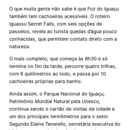
O que muita gente não sabe é que Foz do Iguaçu
também tem cachoeiras acessíveis. O roteiro
Iguassu Secret Falls, com seis opções de
passeios, revela ao turista quedas d’água pouco
conhecidas, que permitem contato direto com a
natureza.
O mais completo, que começa às 8h30 e só
termina no fim da tarde, percorre quatro trilhas,
com 8 quilômetros ao todo, e passa por 10
cachoeiras próprias para banho.
Ainda assim, o Parque Nacional do Iguaçu,
Patrimônio Mundial Natural pela Unesco,
continua sendo o cartão de visitas da cidade e
um dos principais termômetros para o setor.
Segundo Elaine Tenerello, secretária executiva do