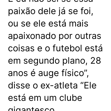
paixão dele já se foi,
ou se ele está mais
apaixonado por outras
coisas e o futebol está
em segundo plano, 28
anos é auge físico”,
disse o ex-atleta “Ele
está em um clube
gigantesco,