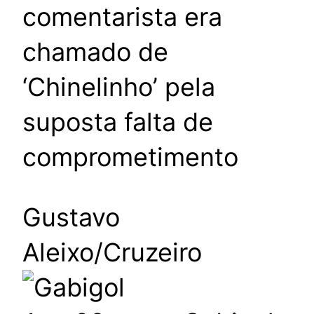
comentarista era
chamado de
‘Chinelinho’ pela
suposta falta de
comprometimento
Gustavo
Aleixo/Cruzeiro