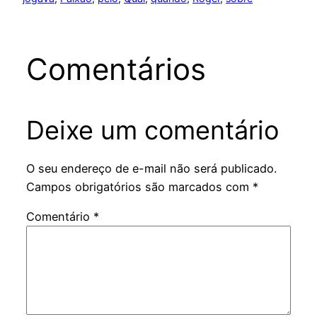
Comentários
Deixe um comentário
O seu endereço de e-mail não será publicado.
Campos obrigatórios são marcados com
*
Comentário
*