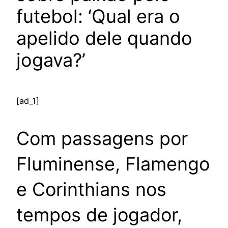
futebol: ‘Qual era o
apelido dele quando
jogava?’
[ad_1]
Com passagens por
Fluminense, Flamengo
e Corinthians nos
tempos de jogador,