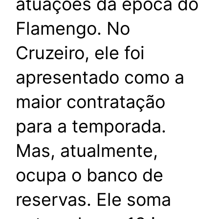
atuações da época do
Flamengo. No
Cruzeiro, ele foi
apresentado como a
maior contratação
para a temporada.
Mas, atualmente,
ocupa o banco de
reservas. Ele soma