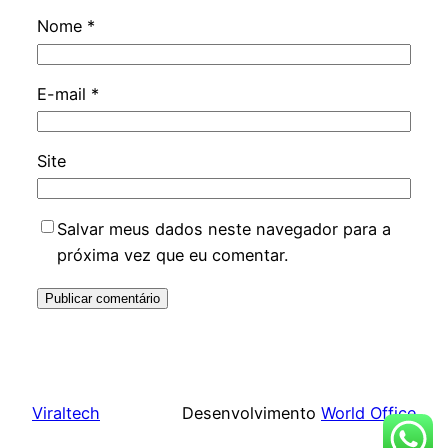
Nome
*
E-mail
*
Site
Salvar meus dados neste navegador para a
próxima vez que eu comentar.
Viraltech
Desenvolvimento
World Office