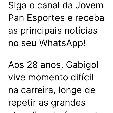
Siga o canal da Jovem
Pan Esportes e receba
as principais notícias
no seu WhatsApp!
Aos 28 anos, Gabigol
vive momento difícil
na carreira, longe de
repetir as grandes