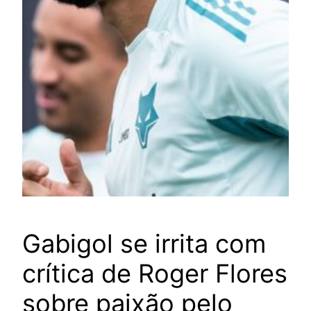
Gabigol se irrita com
crítica de Roger Flores
sobre paixão pelo