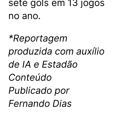
sete gols em 13 jogos
no ano.
*Reportagem
produzida com auxílio
de IA e Estadão
Conteúdo
Publicado por
Fernando Dias