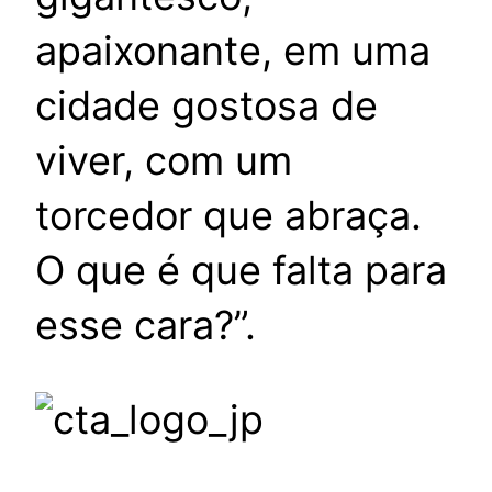
apaixonante, em uma
cidade gostosa de
viver, com um
torcedor que abraça.
O que é que falta para
esse cara?”.