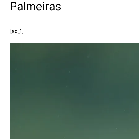
Palmeiras
[ad_1]