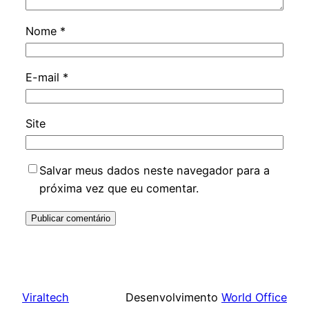
Nome
*
E-mail
*
Site
Salvar meus dados neste navegador para a
próxima vez que eu comentar.
Viraltech
Desenvolvimento
World Office