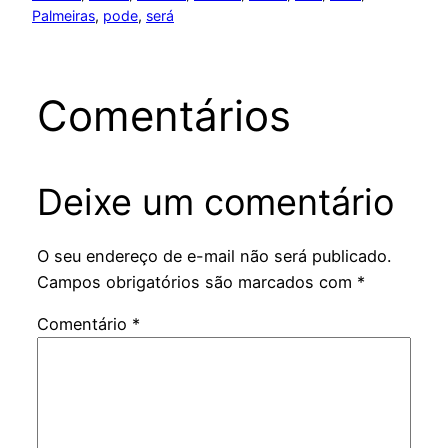
Palmeiras
, 
pode
, 
será
Comentários
Deixe um comentário
O seu endereço de e-mail não será publicado.
Campos obrigatórios são marcados com
*
Comentário
*