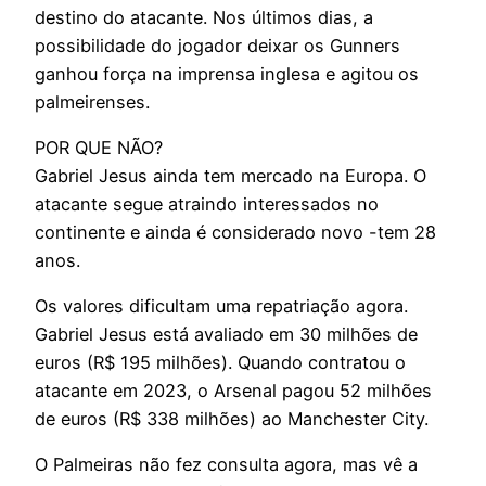
destino do atacante. Nos últimos dias, a
possibilidade do jogador deixar os Gunners
ganhou força na imprensa inglesa e agitou os
palmeirenses.
POR QUE NÃO?
Gabriel Jesus ainda tem mercado na Europa. O
atacante segue atraindo interessados no
continente e ainda é considerado novo -tem 28
anos.
Os valores dificultam uma repatriação agora.
Gabriel Jesus está avaliado em 30 milhões de
euros (R$ 195 milhões). Quando contratou o
atacante em 2023, o Arsenal pagou 52 milhões
de euros (R$ 338 milhões) ao Manchester City.
O Palmeiras não fez consulta agora, mas vê a