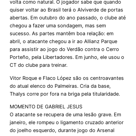
volta como natural. O jogador sabe que quando
quiser voltar ao Brasil terá o Alviverde de portas
abertas. Em outubro do ano passado, o clube até
chegou a fazer uma sondagem, mas sem
sucesso. As partes mantêm boa relação: em
abril, o atacante chegou a ir ao Allianz Parque
para assistir ao jogo do Verdão contra o Cerro
Porteño, pela Libertadores. Em junho, ele usou o
CT do clube para treinar.
Vitor Roque e Flaco López são os centroavantes
do atual elenco do Palmeiras. Cria da base,
Thalys corre por fora na briga pela titularidade.
MOMENTO DE GABRIEL JESUS
O atacante se recupera de uma lesão grave. Em
janeiro, ele rompeu o ligamento cruzado anterior
do joelho esquerdo, durante jogo do Arsenal