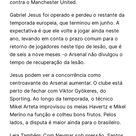
contra o Manchester United.
Gabriel Jesus foi operado e perdeu o restante da
temporada europeia, que terminou em junho. A
expectativa é que ele volte a jogar ainda neste
ano, levando em conta o prazo comum para o
retorno de jogadores neste tipo de lesão, que é
de seis a nove meses -o Arsenal não divulgou o
tempo de recuperação da lesão.
Jesus podem ver a concorrência como
centroavante do Arsenal aumentar. O clube está
perto de fechar com Viktor Gyökeres, do
Sporting. Ao longo da temporada, o técnico
Mikel Arteta improvisou os meias Havertz e Mikel
Merino na função e colheu bons frutos. Pelos
lados, a disputa é maior ainda para o brasileiro.
Leia Também: Com Neymar sob pressão, Santos