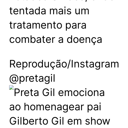
tentada mais um
tratamento para
combater a doença
Reprodução/Instagram
@pretagil