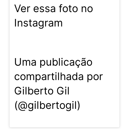
Ver essa foto no
Instagram
Uma publicação
compartilhada por
Gilberto Gil
(@gilbertogil)