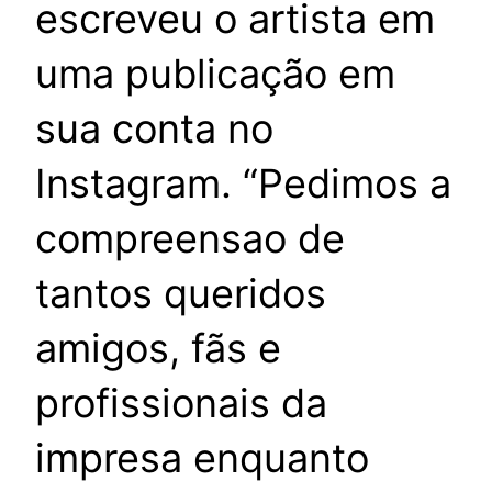
escreveu o artista em
uma publicação em
sua conta no
Instagram. “Pedimos a
compreensao de
tantos queridos
amigos, fãs e
profissionais da
impresa enquanto