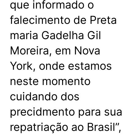
que informado o
falecimento de Preta
maria Gadelha Gil
Moreira, em Nova
York, onde estamos
neste momento
cuidando dos
precidmento para sua
repatriação ao Brasil”,