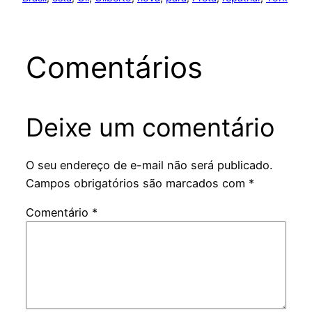
Comentários
Deixe um comentário
O seu endereço de e-mail não será publicado.
Campos obrigatórios são marcados com
*
Comentário
*