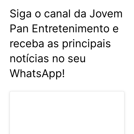
Siga o canal da Jovem
Pan Entretenimento e
receba as principais
notícias no seu
WhatsApp!