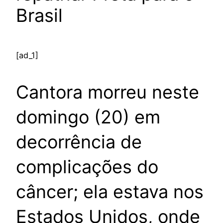
Brasil
[ad_1]
Cantora morreu neste
domingo (20) em
decorrência de
complicações do
câncer; ela estava nos
Estados Unidos, onde