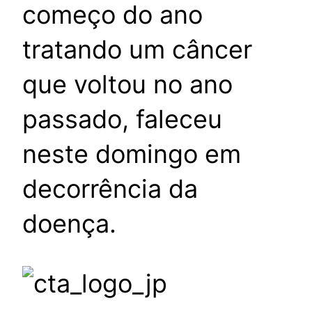
começo do ano
tratando um câncer
que voltou no ano
passado, faleceu
neste domingo em
decorrência da
doença.