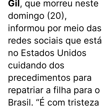
Gil
, que morreu neste
domingo (20),
informou por meio das
redes sociais que está
no Estados Unidos
cuidando dos
precedimentos para
repatriar a filha para o
Brasil. “É com tristeza