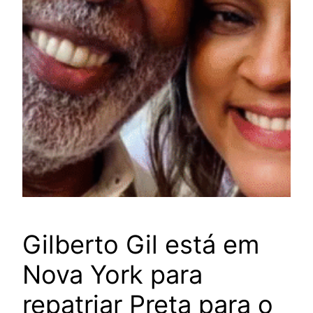
Gilberto Gil está em
Nova York para
repatriar Preta para o