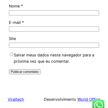
Nome
*
E-mail
*
Site
Salvar meus dados neste navegador para a
próxima vez que eu comentar.
Viraltech
Desenvolvimento
World Office