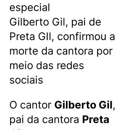
Gilberto Gil, pai de
Preta GIl, confirmou a
morte da cantora por
meio das redes
sociais
O cantor
Gilberto Gil
,
pai da cantora
Preta