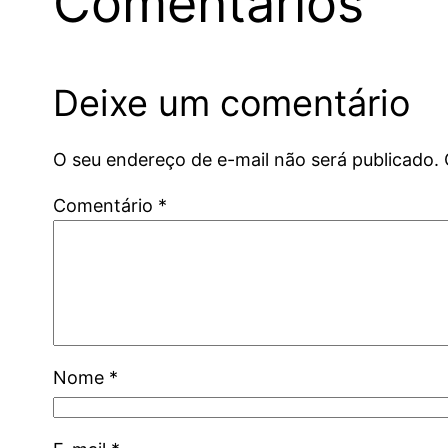
Comentários
Deixe um comentário
O seu endereço de e-mail não será publicado.
Comentário
*
Nome
*