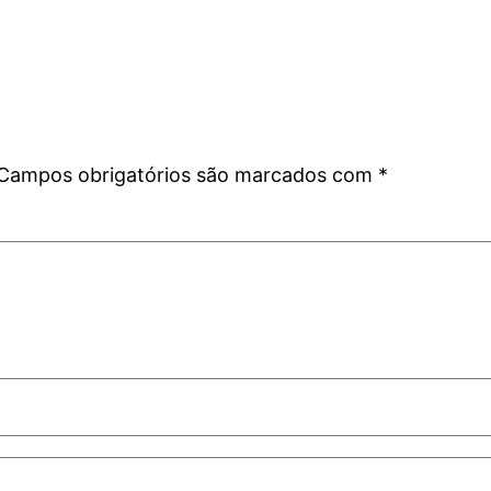
Campos obrigatórios são marcados com
*