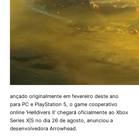
a
nçado originalmente em fevereiro deste ano
para PC e PlayStation 5, o game cooperativo
online ‘Helldivers II’ chegará oficialmente ao Xbox
Series X|S no dia 26 de agosto, anunciou a
desenvolvedora Arrowhead.