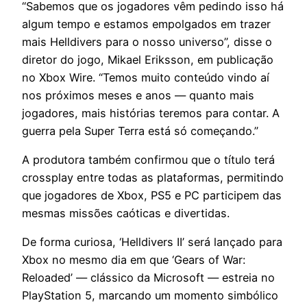
“Sabemos que os jogadores vêm pedindo isso há
algum tempo e estamos empolgados em trazer
mais Helldivers para o nosso universo”, disse o
diretor do jogo, Mikael Eriksson, em publicação
no Xbox Wire. “Temos muito conteúdo vindo aí
nos próximos meses e anos — quanto mais
jogadores, mais histórias teremos para contar. A
guerra pela Super Terra está só começando.”
A produtora também confirmou que o título terá
crossplay entre todas as plataformas, permitindo
que jogadores de Xbox, PS5 e PC participem das
mesmas missões caóticas e divertidas.
De forma curiosa, ‘Helldivers II’ será lançado para
Xbox no mesmo dia em que ‘Gears of War:
Reloaded’ — clássico da Microsoft — estreia no
PlayStation 5, marcando um momento simbólico