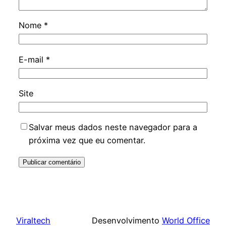
Nome
*
E-mail
*
Site
Salvar meus dados neste navegador para a
próxima vez que eu comentar.
Viraltech
Desenvolvimento
World Office