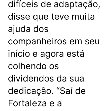
difíceis de adaptação,
disse que teve muita
ajuda dos
companheiros em seu
início e agora está
colhendo os
dividendos da sua
dedicação. “Saí de
Fortaleza e a