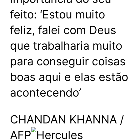
feito: ‘Estou muito
feliz, falei com Deus
que trabalharia muito
para conseguir coisas
boas aqui e elas estão
acontecendo’
CHANDAN KHANNA /
AFP