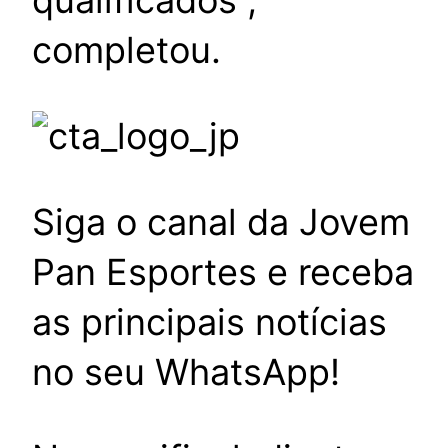
qualificados”,
completou.
Siga o canal da Jovem
Pan Esportes e receba
as principais notícias
no seu WhatsApp!