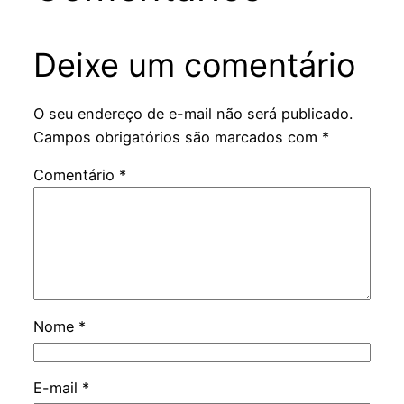
Deixe um comentário
O seu endereço de e-mail não será publicado.
Campos obrigatórios são marcados com
*
Comentário
*
Nome
*
E-mail
*