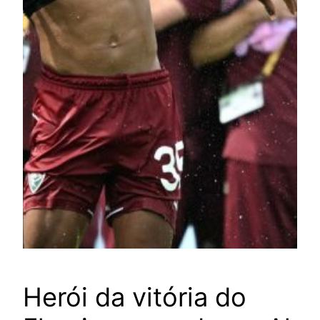
Herói da vitória do