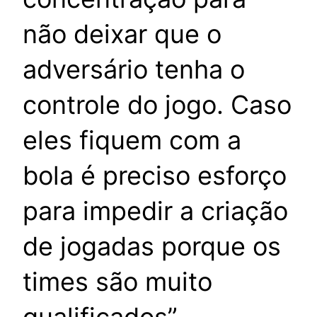
não deixar que o
adversário tenha o
controle do jogo. Caso
eles fiquem com a
bola é preciso esforço
para impedir a criação
de jogadas porque os
times são muito