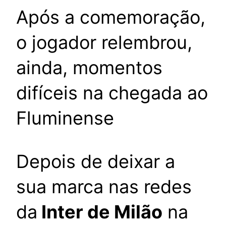
Após a comemoração,
o jogador relembrou,
ainda, momentos
difíceis na chegada ao
Fluminense
Depois de deixar a
sua marca nas redes
da
Inter de Milão
na