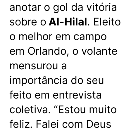
anotar o gol da vitória
sobre o
Al-Hilal
. Eleito
o melhor em campo
em Orlando, o volante
mensurou a
importância do seu
feito em entrevista
coletiva. “Estou muito
feliz. Falei com Deus