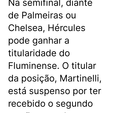
Na semifinal, diante
de Palmeiras ou
Chelsea, Hércules
pode ganhar a
titularidade do
Fluminense. O titular
da posição, Martinelli,
está suspenso por ter
recebido o segundo