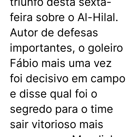
triunfo desta sexta-
feira sobre o Al-Hilal.
Autor de defesas
importantes, o goleiro
Fábio mais uma vez
foi decisivo em campo
e disse qual foi o
segredo para o time
sair vitorioso mais