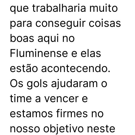
que trabalharia muito
para conseguir coisas
boas aqui no
Fluminense e elas
estão acontecendo.
Os gols ajudaram o
time a vencer e
estamos firmes no
nosso objetivo neste