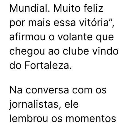
Mundial. Muito feliz
por mais essa vitória”,
afirmou o volante que
chegou ao clube vindo
do Fortaleza.
Na conversa com os
jornalistas, ele
lembrou os momentos