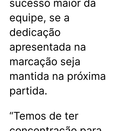
sucesso maior da
equipe, se a
dedicação
apresentada na
marcação seja
mantida na próxima
partida.
“Temos de ter
concentração para