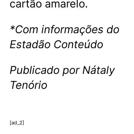
cartão amarelo.
*Com informações do
Estadão Conteúdo
Publicado por Nátaly
Tenório
[ad_2]