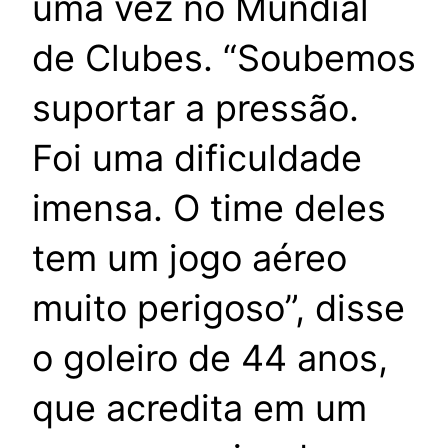
uma vez no Mundial
de Clubes. “Soubemos
suportar a pressão.
Foi uma dificuldade
imensa. O time deles
tem um jogo aéreo
muito perigoso”, disse
o goleiro de 44 anos,
que acredita em um