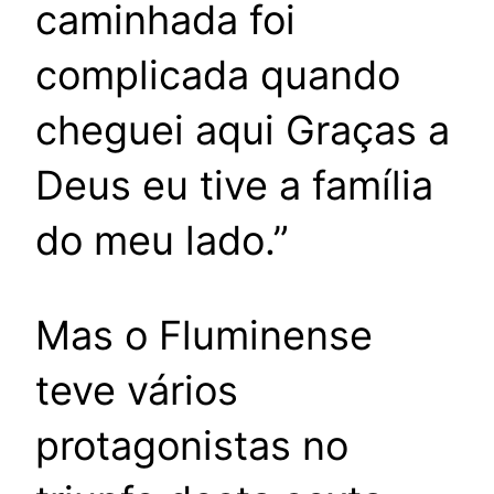
caminhada foi
complicada quando
cheguei aqui Graças a
Deus eu tive a família
do meu lado.”
Mas o Fluminense
teve vários
protagonistas no