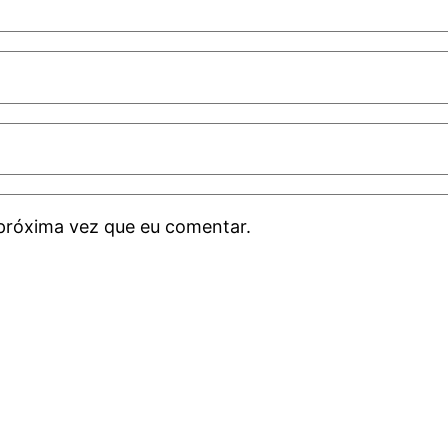
próxima vez que eu comentar.