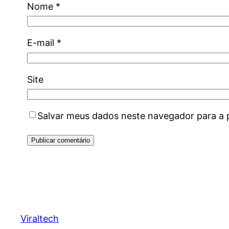
Nome
*
E-mail
*
Site
Salvar meus dados neste navegador para a 
Viraltech