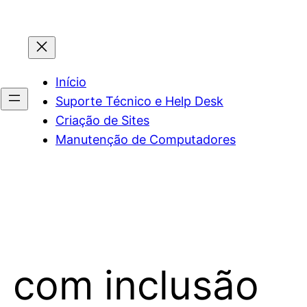
Início
Suporte Técnico e Help Desk
Criação de Sites
Manutenção de Computadores
a com inclusão