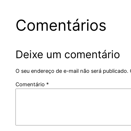
Comentários
Deixe um comentário
O seu endereço de e-mail não será publicado.
Comentário
*