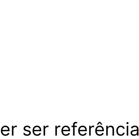
er ser referênci