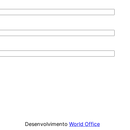
Desenvolvimento
World Office