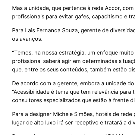
Mas a unidade, que pertence à rede Accor, com
profissionais para evitar gafes, capacitismo e t
Para Lais Fernanda Souza, gerente de diversidad
os avanços.
“Temos, na nossa estratégia, um enfoque muito 
profissional saberá agir em determinadas situa
que, entre os seus conteúdos, também estão disc
De acordo com a gerente, embora a unidade do M
“Acessibilidade é tema que tem relevância para 
consultores especializados que estão à frente di
Para a designer Michele Simões, hotéis de rede
lugar de alto luxo irá ser receptivo e tratará a 