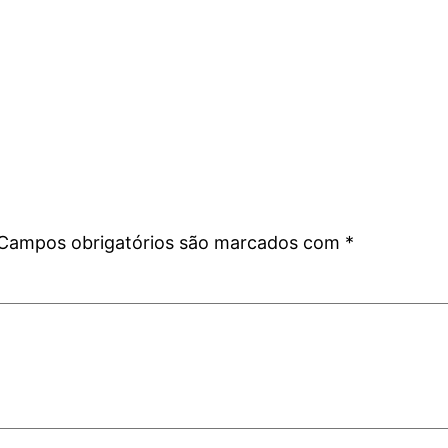
Campos obrigatórios são marcados com
*