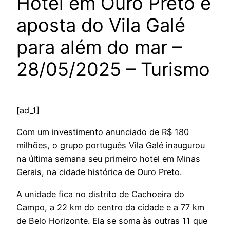
Hotel em Ouro Preto é
aposta do Vila Galé
para além do mar –
28/05/2025 – Turismo
[ad_1]
Com um investimento anunciado de R$ 180
milhões, o grupo português Vila Galé inaugurou
na última semana seu primeiro hotel em Minas
Gerais, na cidade histórica de Ouro Preto.
A unidade fica no distrito de Cachoeira do
Campo, a 22 km do centro da cidade e a 77 km
de Belo Horizonte. Ela se soma às outras 11 que