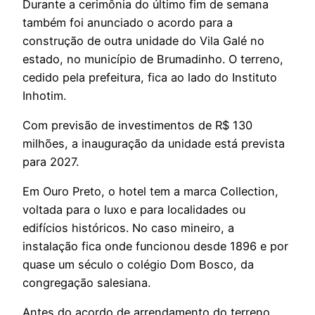
Durante a cerimônia do último fim de semana
também foi anunciado o acordo para a
construção de outra unidade do Vila Galé no
estado, no município de Brumadinho. O terreno,
cedido pela prefeitura, fica ao lado do Instituto
Inhotim.
Com previsão de investimentos de R$ 130
milhões, a inauguração da unidade está prevista
para 2027.
Em Ouro Preto, o hotel tem a marca Collection,
voltada para o luxo e para localidades ou
edifícios históricos. No caso mineiro, a
instalação fica onde funcionou desde 1896 e por
quase um século o colégio Dom Bosco, da
congregação salesiana.
Antes do acordo de arrendamento do terreno