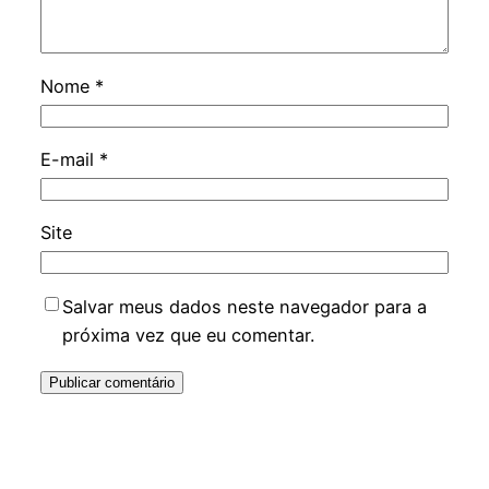
Nome
*
E-mail
*
Site
Salvar meus dados neste navegador para a
próxima vez que eu comentar.