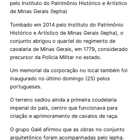
pelo Instituto do Patrimônio Histórico e Artístico
de Minas Gerais (Iepha)
Tombado em 2014 pelo Instituto do Patrimônio
Histórico e Artístico de Minas Gerais (Iepha), o
conjunto abrigou o quartel do regimento de
cavalaria de Minas Gerais, em 1779, considerado
precursor da Polícia Militar no estado.
Um memorial da corporação no local também foi
inaugurado no último domingo (25) pelos
portugueses.
O terreno sediou ainda a primeira coudelaria
imperial do país, centro que funcionava para
criação e aprimoramento de cavalos de raça.
O grupo Galé afirmou que as obras no conjunto
arquitetônico foram acompanhadas pelo Iepha.