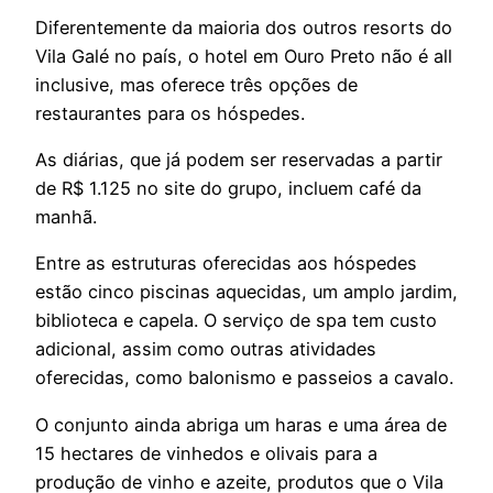
Diferentemente da maioria dos outros resorts do
Vila Galé no país, o hotel em Ouro Preto não é all
inclusive, mas oferece três opções de
restaurantes para os hóspedes.
As diárias, que já podem ser reservadas a partir
de R$ 1.125 no site do grupo, incluem café da
manhã.
Entre as estruturas oferecidas aos hóspedes
estão cinco piscinas aquecidas, um amplo jardim,
biblioteca e capela. O serviço de spa tem custo
adicional, assim como outras atividades
oferecidas, como balonismo e passeios a cavalo.
O conjunto ainda abriga um haras e uma área de
15 hectares de vinhedos e olivais para a
produção de vinho e azeite, produtos que o Vila