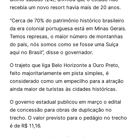
recebia um novo resort havia mais de 20 anos.
“Cerca de 70% do patrimônio histórico brasileiro
da era colonial portuguesa está em Minas Gerais.
Temos represas, o maior número de montanhas
do país, nós somos como se fosse uma Suíça
aqui no Brasil”, disse o governador.
O trajeto que liga Belo Horizonte a Ouro Preto,
feito majoritariamente em pista simples, é
considerado como um empecilho para a atração
ainda maior de turistas às cidades históricas.
O governo estadual publicou em março o edital
de concessão para obras de duplicação no
trecho. O valor previsto para o pedágio no trecho
é de R$ 11,16.