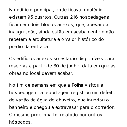
No edifício principal, onde ficava o colégio,
existem 95 quartos. Outras 216 hospedagens
ficam em dois blocos anexos, que, apesar da
inauguração, ainda estão em acabamento e não
repetem a arquitetura e o valor histórico do
prédio da entrada.
Os edifícios anexos só estarão disponíveis para
reservas a partir de 30 de junho, data em que as
obras no local devem acabar.
No fim de semana em que a
Folha
visitou a
hospedagem, a reportagem registrou um defeito
de vazão da água do chuveiro, que inundou o
banheiro e chegou a extravasar para o corredor.
O mesmo problema foi relatado por outros
hóspedes.