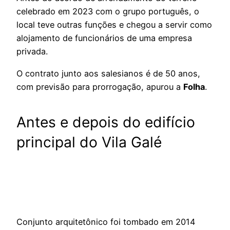
celebrado em 2023 com o grupo português, o
local teve outras funções e chegou a servir como
alojamento de funcionários de uma empresa
privada.
O contrato junto aos salesianos é de 50 anos,
com previsão para prorrogação, apurou a
Folha
.
Antes e depois do edifício
principal do Vila Galé
Conjunto arquitetônico foi tombado em 2014