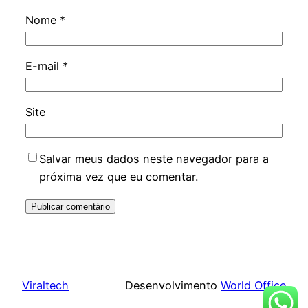
Nome
*
E-mail
*
Site
Salvar meus dados neste navegador para a
próxima vez que eu comentar.
Viraltech
Desenvolvimento
World Office