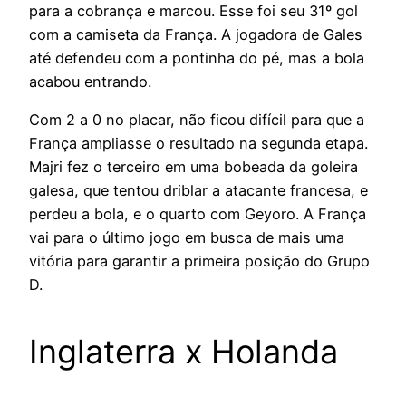
para a cobrança e marcou. Esse foi seu 31º gol
com a camiseta da França. A jogadora de Gales
até defendeu com a pontinha do pé, mas a bola
acabou entrando.
Com 2 a 0 no placar, não ficou difícil para que a
França ampliasse o resultado na segunda etapa.
Majri fez o terceiro em uma bobeada da goleira
galesa, que tentou driblar a atacante francesa, e
perdeu a bola, e o quarto com Geyoro. A França
vai para o último jogo em busca de mais uma
vitória para garantir a primeira posição do Grupo
D.
Inglaterra x Holanda