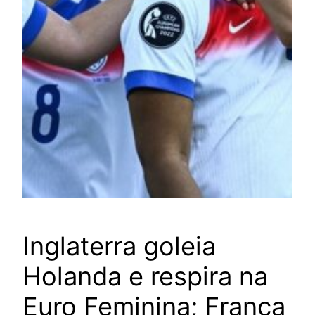
Inglaterra goleia
Holanda e respira na
Euro Feminina; França