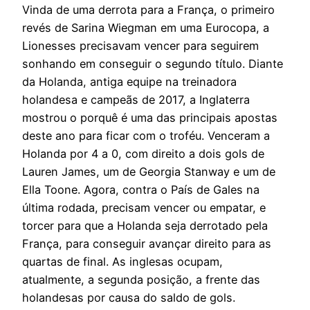
Vinda de uma derrota para a França, o primeiro
revés de Sarina Wiegman em uma Eurocopa, a
Lionesses precisavam vencer para seguirem
sonhando em conseguir o segundo título. Diante
da Holanda, antiga equipe na treinadora
holandesa e campeãs de 2017, a Inglaterra
mostrou o porquê é uma das principais apostas
deste ano para ficar com o troféu. Venceram a
Holanda por 4 a 0, com direito a dois gols de
Lauren James, um de Georgia Stanway e um de
Ella Toone. Agora, contra o País de Gales na
última rodada, precisam vencer ou empatar, e
torcer para que a Holanda seja derrotado pela
França, para conseguir avançar direito para as
quartas de final. As inglesas ocupam,
atualmente, a segunda posição, a frente das
holandesas por causa do saldo de gols.