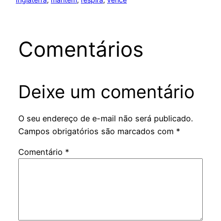
Comentários
Deixe um comentário
O seu endereço de e-mail não será publicado.
Campos obrigatórios são marcados com
*
Comentário
*