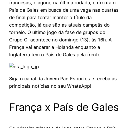
francesas, e agora, na última rodada, enfrenta o
País de Gales em busca de uma vaga nas quartas
de final para tentar manter o título da
competição, já que são as atuais campeãs do
torneio. O último jogo da fase de grupos do
Grupo C, acontece no domingo (13), às 16h. A
França vai encarar a Holanda enquanto a
Inglaterra tem o País de Gales pela frente.
Siga o canal da Jovem Pan Esportes e receba as
principais notícias no seu WhatsApp!
França x País de Gales