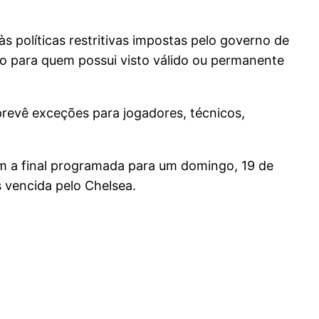
políticas restritivas impostas pelo governo de
o para quem possui visto válido ou permanente
prevê exceções para jogadores, técnicos,
om a final programada para um domingo, 19 de
 vencida pelo Chelsea.