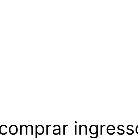
 comprar ingres