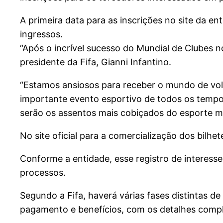
A primeira data para as inscrições no site da e
ingressos.
“Após o incrível sucesso do Mundial de Clubes 
presidente da Fifa, Gianni Infantino.
“Estamos ansiosos para receber o mundo de vol
importante evento esportivo de todos os tempos
serão os assentos mais cobiçados do esporte mu
No site oficial para a comercialização dos bilh
Conforme a entidade, esse registro de interess
processos.
Segundo a Fifa, haverá várias fases distintas 
pagamento e benefícios, com os detalhes compl