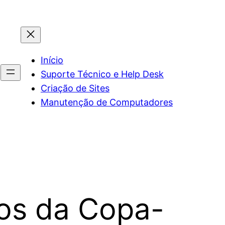
Início
Suporte Técnico e Help Desk
Criação de Sites
Manutenção de Computadores
sos da Copa-