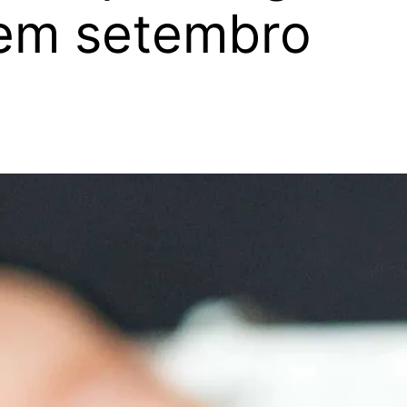
em setembro