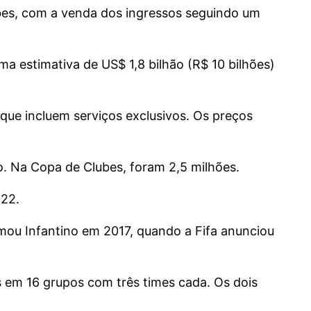
bes, com a venda dos ingressos seguindo um
 estimativa de US$ 1,8 bilhão (R$ 10 bilhões)
que incluem serviços exclusivos. Os preços
o. Na Copa de Clubes, foram 2,5 milhões.
022.
rmou Infantino em 2017, quando a Fifa anunciou
s em 16 grupos com três times cada. Os dois