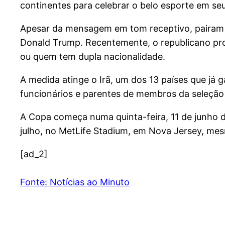
continentes para celebrar o belo esporte em se
Apesar da mensagem em tom receptivo, pairam d
Donald Trump. Recentemente, o republicano pro
ou quem tem dupla nacionalidade.
A medida atinge o Irã, um dos 13 países que já
funcionários e parentes de membros da seleção 
A Copa começa numa quinta-feira, 11 de junho 
julho, no MetLife Stadium, em Nova Jersey, me
[ad_2]
Fonte: Notícias ao Minuto