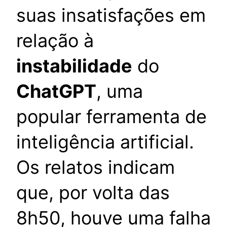
suas insatisfações em
relação à
instabilidade
do
ChatGPT
, uma
popular ferramenta de
inteligência artificial.
Os relatos indicam
que, por volta das
8h50, houve uma falha