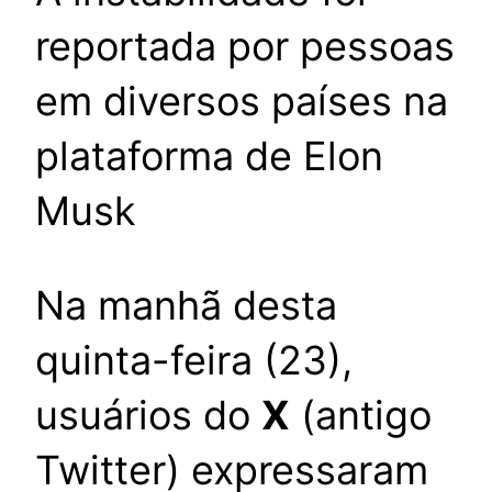
reportada por pessoas
em diversos países na
plataforma de Elon
Musk
Na manhã desta
quinta-feira (23),
usuários do
X
(antigo
Twitter) expressaram