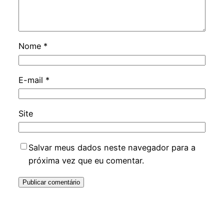
Nome
*
E-mail
*
Site
Salvar meus dados neste navegador para a
próxima vez que eu comentar.