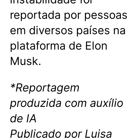
reportada por pessoas
em diversos países na
plataforma de Elon
Musk.
*Reportagem
produzida com auxílio
de IA
Publicado por Luisa