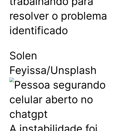
trabalhando para
resolver o problema
identificado
Solen
Feyissa/Unsplash
A instabilidade foi