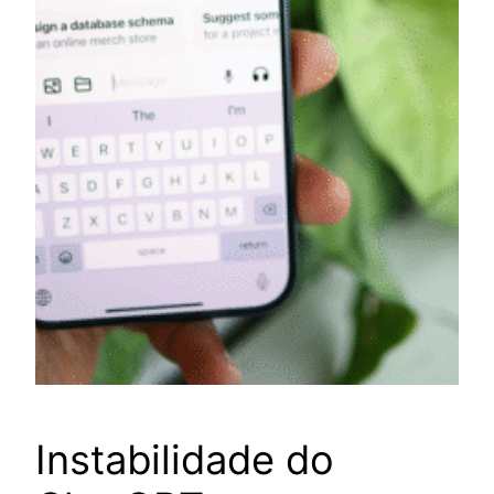
Instabilidade do