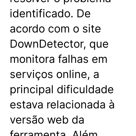
identificado. De
acordo com o site
DownDetector, que
monitora falhas em
serviços online, a
principal dificuldade
estava relacionada à
versão web da
ferramenta. Além