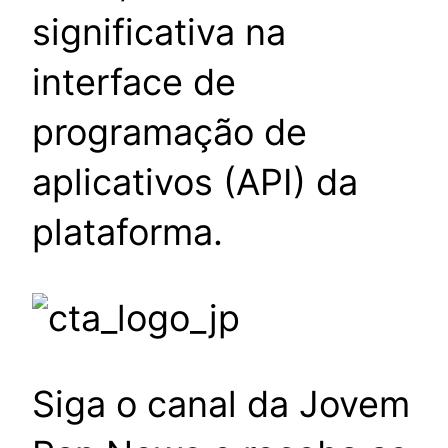
significativa na
interface de
programação de
aplicativos (API) da
plataforma.
Siga o canal da Jovem