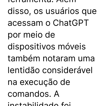
disso, os usuários que
acessam o ChatGPT
por meio de
dispositivos móveis
também notaram uma
lentidão considerável
na execução de
comandos. A
instabilidade foi