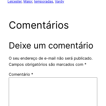
Leicester
, 
Maior
, 
temporadas
, 
Vardy
Comentários
Deixe um comentário
O seu endereço de e-mail não será publicado.
Campos obrigatórios são marcados com
*
Comentário
*