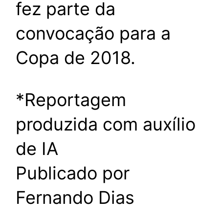
fez parte da
convocação para a
Copa de 2018.
*Reportagem
produzida com auxílio
de IA
Publicado por
Fernando Dias