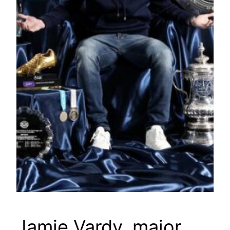
Jamie Vardy, maior