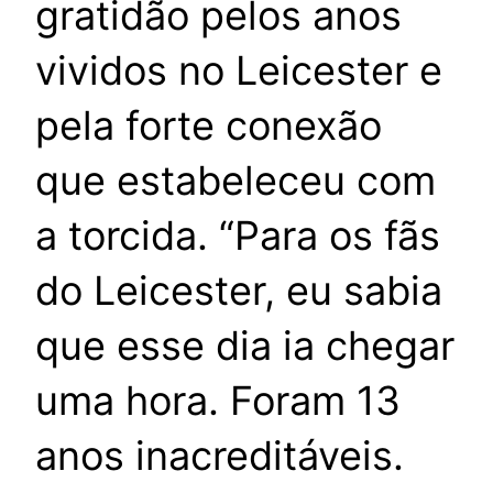
gratidão pelos anos
vividos no Leicester e
pela forte conexão
que estabeleceu com
a torcida. “Para os fãs
do Leicester, eu sabia
que esse dia ia chegar
uma hora. Foram 13
anos inacreditáveis.