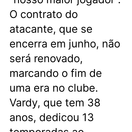
O contrato do
atacante, que se
encerra em junho, não
será renovado,
marcando o fim de
uma era no clube.
Vardy, que tem 38
anos, dedicou 13