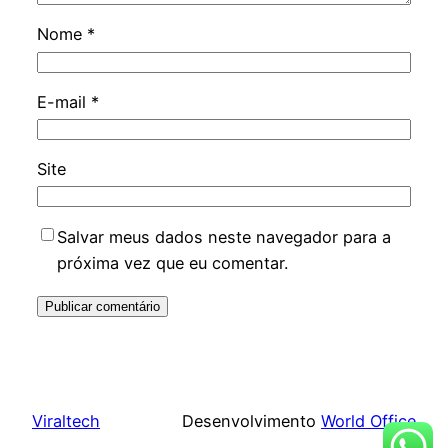
Nome
*
E-mail
*
Site
Salvar meus dados neste navegador para a
próxima vez que eu comentar.
Viraltech
Desenvolvimento
World Office