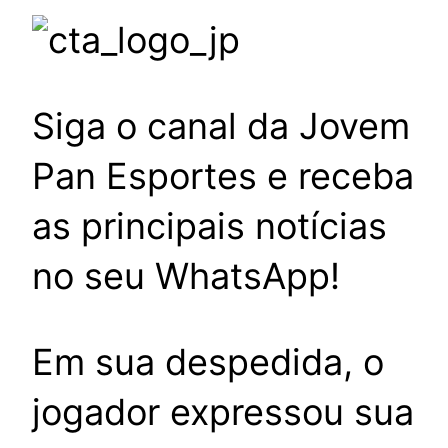
Siga o canal da Jovem
Pan Esportes e receba
as principais notícias
no seu WhatsApp!
Em sua despedida, o
jogador expressou sua