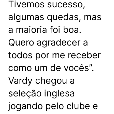
Tivemos sucesso,
algumas quedas, mas
a maioria foi boa.
Quero agradecer a
todos por me receber
como um de vocês”.
Vardy chegou a
seleção inglesa
jogando pelo clube e