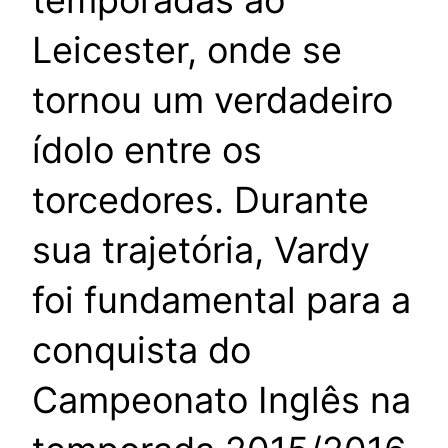
temporadas ao
Leicester, onde se
tornou um verdadeiro
ídolo entre os
torcedores. Durante
sua trajetória, Vardy
foi fundamental para a
conquista do
Campeonato Inglês na