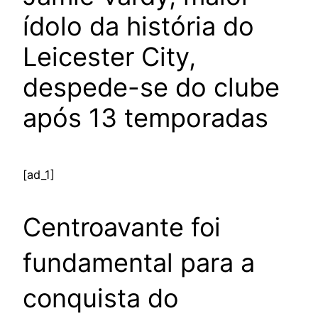
ídolo da história do
Leicester City,
despede-se do clube
após 13 temporadas
[ad_1]
Centroavante foi
fundamental para a
conquista do