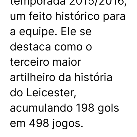
temporada 2015/2016,
um feito histórico para
a equipe. Ele se
destaca como o
terceiro maior
artilheiro da história
do Leicester,
acumulando 198 gols
em 498 jogos.