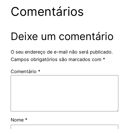
Comentários
Deixe um comentário
O seu endereço de e-mail não será publicado.
Campos obrigatórios são marcados com
*
Comentário
*
Nome
*