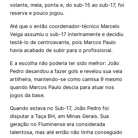
volante, meia, ponta e, do sub-15 ao sub-17, foi
reserva e pouco jogou.
Até que o então coordenador-técnico Marcelo
Veiga assumiu o sub-17 interinamente e decidiu
testá-lo de centroavante, pois Marcos Paulo
havia acabado de subir para o profissional.
E a escolha não poderia ter sido melhor: João
Pedro desandou a fazer gols e revelou sua veia
artilheira, mantendo-se como camisa 9 mesmo
quando Marcos Paulo descia para atuar nos
jogos da base.
Quando estava no Sub-17, João Pedro foi
disputar a Taça BH, em Minas Gerais. Sua
geração no Fluminense era considerada
talentosa, mas até então não tinha conseguido