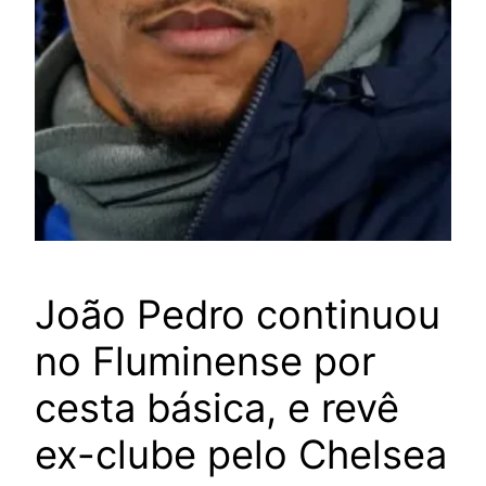
João Pedro continuou
no Fluminense por
cesta básica, e revê
ex-clube pelo Chelsea