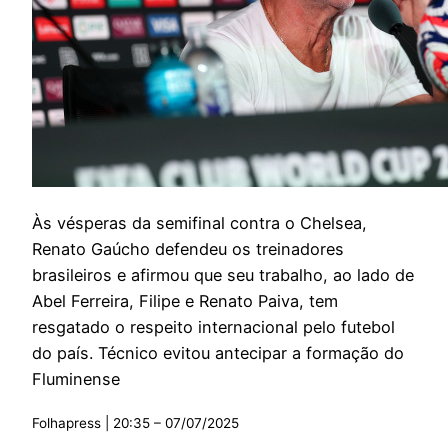
Às vésperas da semifinal contra o Chelsea,
Renato Gaúcho defendeu os treinadores
brasileiros e afirmou que seu trabalho, ao lado de
Abel Ferreira, Filipe e Renato Paiva, tem
resgatado o respeito internacional pelo futebol
do país. Técnico evitou antecipar a formação do
Fluminense
Folhapress | 20:35 – 07/07/2025