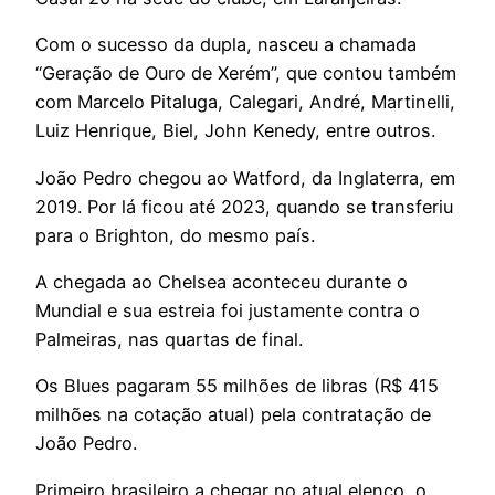
Com o sucesso da dupla, nasceu a chamada
“Geração de Ouro de Xerém”, que contou também
com Marcelo Pitaluga, Calegari, André, Martinelli,
Luiz Henrique, Biel, John Kenedy, entre outros.
João Pedro chegou ao Watford, da Inglaterra, em
2019. Por lá ficou até 2023, quando se transferiu
para o Brighton, do mesmo país.
A chegada ao Chelsea aconteceu durante o
Mundial e sua estreia foi justamente contra o
Palmeiras, nas quartas de final.
Os Blues pagaram 55 milhões de libras (R$ 415
milhões na cotação atual) pela contratação de
João Pedro.
Primeiro brasileiro a chegar no atual elenco, o