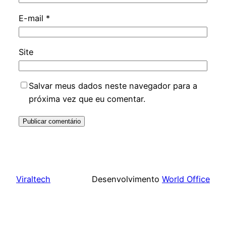
E-mail
*
Site
Salvar meus dados neste navegador para a
próxima vez que eu comentar.
Viraltech
Desenvolvimento
World Office