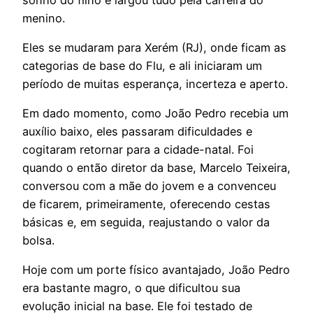
menino.
Eles se mudaram para Xerém (RJ), onde ficam as
categorias de base do Flu, e ali iniciaram um
período de muitas esperança, incerteza e aperto.
Em dado momento, como João Pedro recebia um
auxílio baixo, eles passaram dificuldades e
cogitaram retornar para a cidade-natal. Foi
quando o então diretor da base, Marcelo Teixeira,
conversou com a mãe do jovem e a convenceu
de ficarem, primeiramente, oferecendo cestas
básicas e, em seguida, reajustando o valor da
bolsa.
Hoje com um porte físico avantajado, João Pedro
era bastante magro, o que dificultou sua
evolução inicial na base. Ele foi testado de