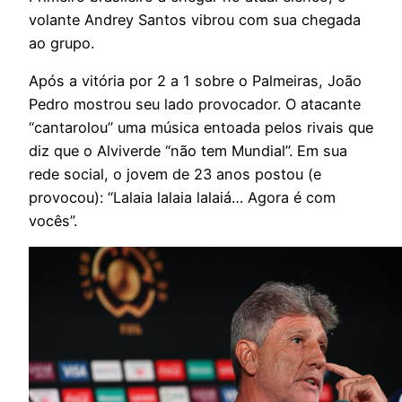
volante Andrey Santos vibrou com sua chegada
ao grupo.
Após a vitória por 2 a 1 sobre o Palmeiras, João
Pedro mostrou seu lado provocador. O atacante
“cantarolou” uma música entoada pelos rivais que
diz que o Alviverde “não tem Mundial”. Em sua
rede social, o jovem de 23 anos postou (e
provocou): “Lalaia lalaia lalaiá… Agora é com
vocês”.