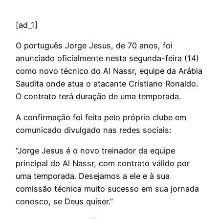
[ad_1]
O
português Jorge Jesus, de 70 anos, foi
anunciado oficialmente nesta segunda-feira (14)
como novo técnico do Al Nassr, equipe da Arábia
Saudita onde atua o atacante Cristiano Ronaldo.
O contrato terá duração de uma temporada.
A confirmação foi feita pelo próprio clube em
comunicado divulgado nas redes sociais:
“Jorge Jesus é o novo treinador da equipe
principal do Al Nassr, com contrato válido por
uma temporada. Desejamos a ele e à sua
comissão técnica muito sucesso em sua jornada
conosco, se Deus quiser.”