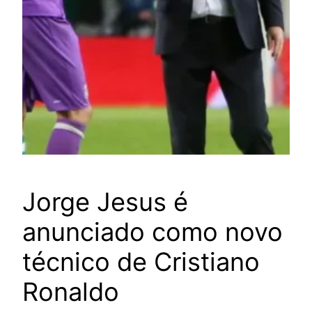
Jorge Jesus é
anunciado como novo
técnico de Cristiano
Ronaldo