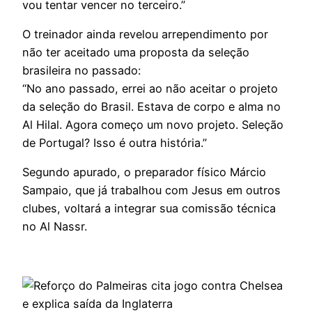
vou tentar vencer no terceiro.”
O treinador ainda revelou arrependimento por
não ter aceitado uma proposta da seleção
brasileira no passado:
“No ano passado, errei ao não aceitar o projeto
da seleção do Brasil. Estava de corpo e alma no
Al Hilal. Agora começo um novo projeto. Seleção
de Portugal? Isso é outra história.”
Segundo apurado, o preparador físico Márcio
Sampaio, que já trabalhou com Jesus em outros
clubes, voltará a integrar sua comissão técnica
no Al Nassr.