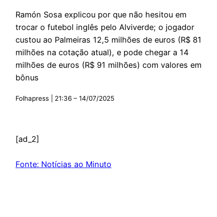
Ramón Sosa explicou por que não hesitou em
trocar o futebol inglês pelo Alviverde; o jogador
custou ao Palmeiras 12,5 milhões de euros (R$ 81
milhões na cotação atual), e pode chegar a 14
milhões de euros (R$ 91 milhões) com valores em
bônus
Folhapress | 21:36 – 14/07/2025
[ad_2]
Fonte: Notícias ao Minuto