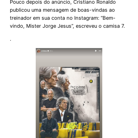
Pouco depois do anúncio, Cristiano Ronaldo
publicou uma mensagem de boas-vindas ao
treinador em sua conta no Instagram: “Bem-
vindo, Mister Jorge Jesus”, escreveu o camisa 7.
.