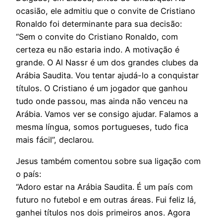
ocasião, ele admitiu que o convite de Cristiano
Ronaldo foi determinante para sua decisão:
“Sem o convite do Cristiano Ronaldo, com
certeza eu não estaria indo. A motivação é
grande. O Al Nassr é um dos grandes clubes da
Arábia Saudita. Vou tentar ajudá-lo a conquistar
títulos. O Cristiano é um jogador que ganhou
tudo onde passou, mas ainda não venceu na
Arábia. Vamos ver se consigo ajudar. Falamos a
mesma língua, somos portugueses, tudo fica
mais fácil”, declarou.
Jesus também comentou sobre sua ligação com
o país:
“Adoro estar na Arábia Saudita. É um país com
futuro no futebol e em outras áreas. Fui feliz lá,
ganhei títulos nos dois primeiros anos. Agora