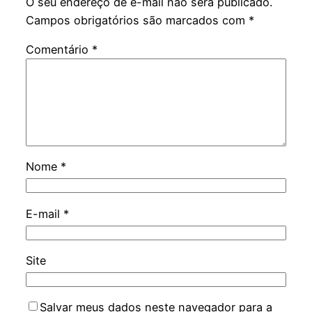
O seu endereço de e-mail não será publicado.
Campos obrigatórios são marcados com
*
Comentário
*
Nome
*
E-mail
*
Site
Salvar meus dados neste navegador para a