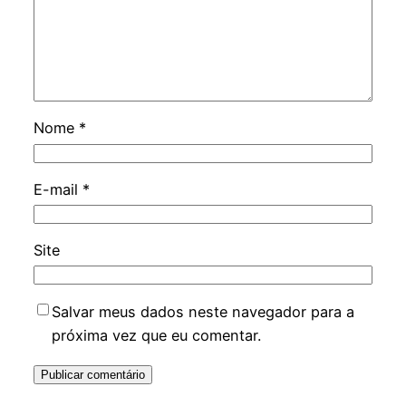
Nome
*
E-mail
*
Site
Salvar meus dados neste navegador para a
próxima vez que eu comentar.