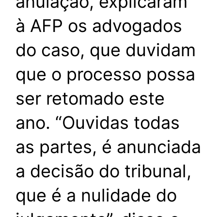
anulação, explicaram
à AFP os advogados
do caso, que duvidam
que o processo possa
ser retomado este
ano. “Ouvidas todas
as partes, é anunciada
a decisão do tribunal,
que é a nulidade do