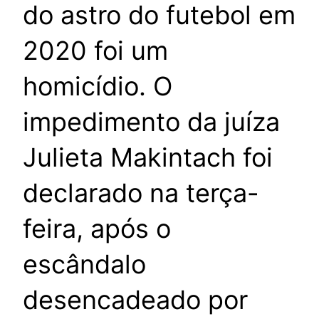
do astro do futebol em
2020 foi um
homicídio. O
impedimento da juíza
Julieta Makintach foi
declarado na terça-
feira, após o
escândalo
desencadeado por