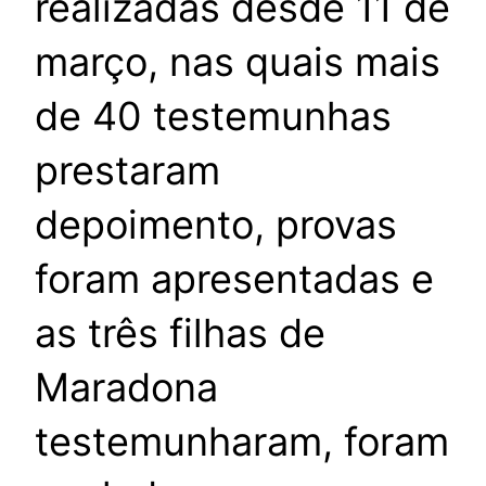
realizadas desde 11 de
março, nas quais mais
de 40 testemunhas
prestaram
depoimento, provas
foram apresentadas e
as três filhas de
Maradona
testemunharam, foram