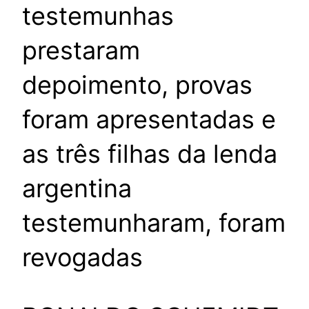
testemunhas
prestaram
depoimento, provas
foram apresentadas e
as três filhas da lenda
argentina
testemunharam, foram
revogadas