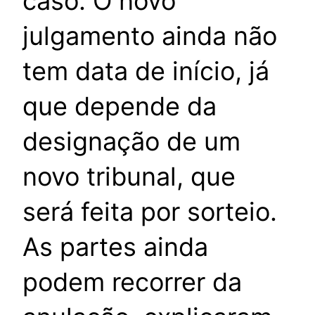
caso. O novo
julgamento ainda não
tem data de início, já
que depende da
designação de um
novo tribunal, que
será feita por sorteio.
As partes ainda
podem recorrer da