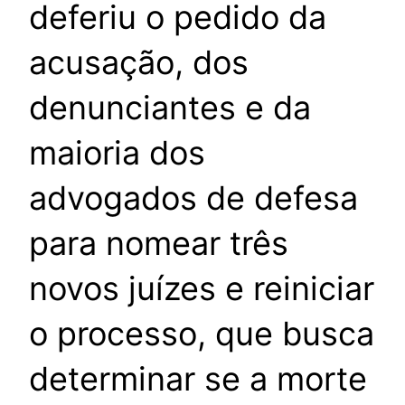
deferiu o pedido da
acusação, dos
denunciantes e da
maioria dos
advogados de defesa
para nomear três
novos juízes e reiniciar
o processo, que busca
determinar se a morte