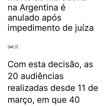
na Argentina é
anulado após
impedimento de juíza
[ad_1]
Com esta decisão, as
20 audiências
realizadas desde 11 de
março, em que 40