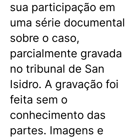
sua participação em
uma série documental
sobre o caso,
parcialmente gravada
no tribunal de San
Isidro. A gravação foi
feita sem o
conhecimento das
partes. Imagens e