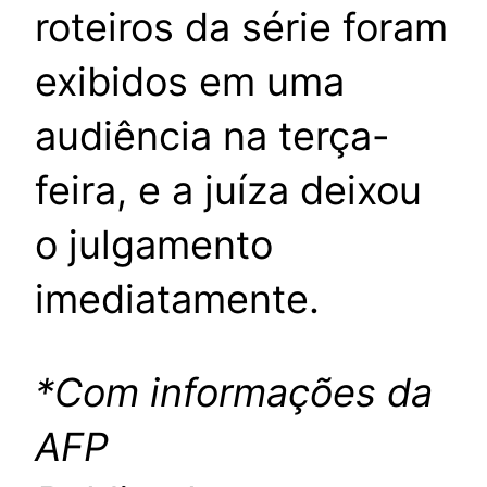
roteiros da série foram
exibidos em uma
audiência na terça-
feira, e a juíza deixou
o julgamento
imediatamente.
*Com informações da
AFP