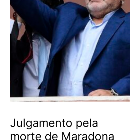
Julgamento pela
morte de Maradona