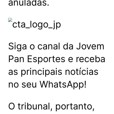
anuladas.
Siga o canal da Jovem
Pan Esportes e receba
as principais notícias
no seu WhatsApp!
O tribunal, portanto,