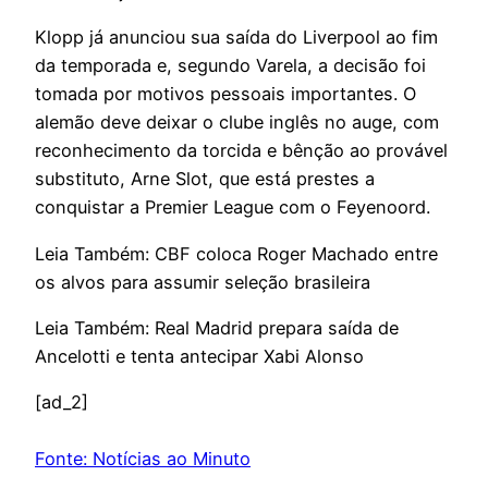
Klopp já anunciou sua saída do Liverpool ao fim
da temporada e, segundo Varela, a decisão foi
tomada por motivos pessoais importantes. O
alemão deve deixar o clube inglês no auge, com
reconhecimento da torcida e bênção ao provável
substituto, Arne Slot, que está prestes a
conquistar a Premier League com o Feyenoord.
Leia Também: CBF coloca Roger Machado entre
os alvos para assumir seleção brasileira
Leia Também: Real Madrid prepara saída de
Ancelotti e tenta antecipar Xabi Alonso
[ad_2]
Fonte: Notícias ao Minuto