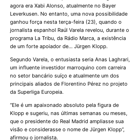
agora era Xabi Alonso, atualmente no Bayer
Leverkusen. No entanto, uma nova possibilidade
ganhou força nesta terça-feira (23), quando o
jornalista espanhol Raúl Varela revelou, durante o
programa La Tribu, da Rádio Marca, a existência
de um forte apoiador de… Jürgen Klopp.
Segundo Varela, o entusiasta seria Anas Laghrari,
um influente investidor marroquino com carreira
no setor bancário suíço e atualmente um dos
principais aliados de Florentino Pérez no projeto
da Superliga Europeia.
“Ele é um apaixonado absoluto pela figura de
Klopp e sugeriu, nas últimas semanas ou meses,
que o presidente do Real Madrid ampliasse sua
visão e considerasse o nome de Jürgen Klopp”,
afirmou o jornalista.