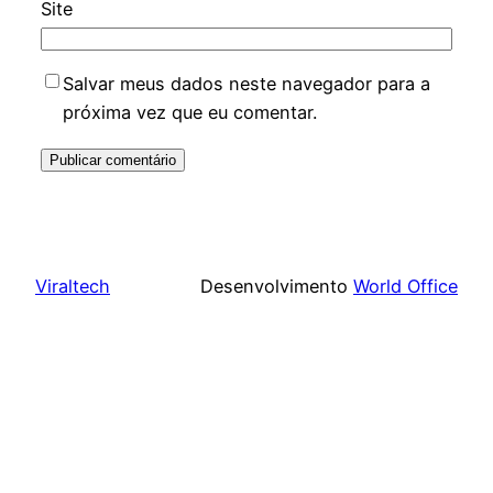
Site
Salvar meus dados neste navegador para a
próxima vez que eu comentar.
Viraltech
Desenvolvimento
World Office