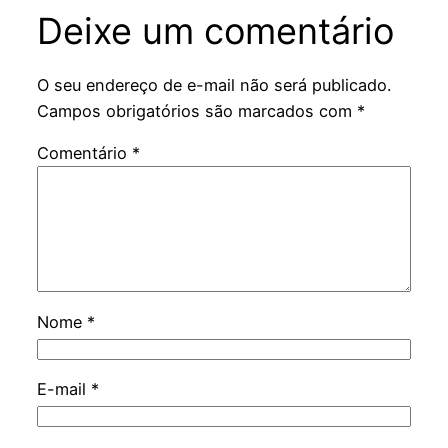
Deixe um comentário
O seu endereço de e-mail não será publicado.
Campos obrigatórios são marcados com
*
Comentário
*
Nome
*
E-mail
*