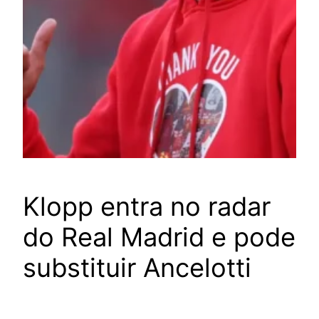
Klopp entra no radar
do Real Madrid e pode
substituir Ancelotti