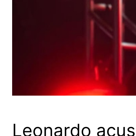
Leonardo acus