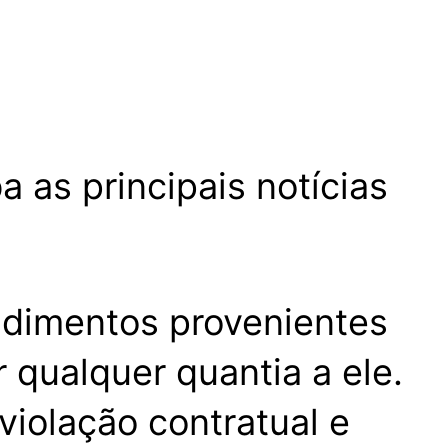
 as principais notícias
endimentos provenientes
 qualquer quantia a ele.
violação contratual e