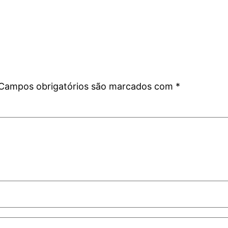
Campos obrigatórios são marcados com
*