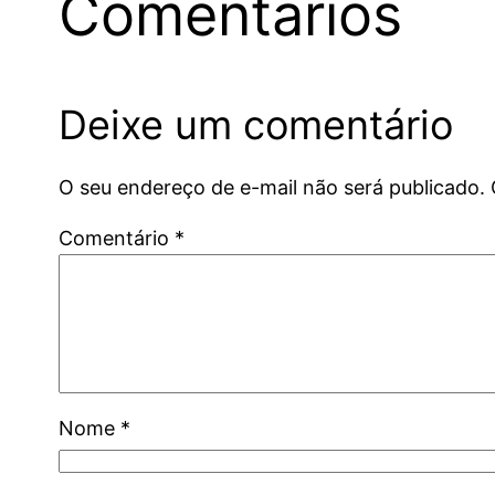
Comentários
Deixe um comentário
O seu endereço de e-mail não será publicado.
Comentário
*
Nome
*