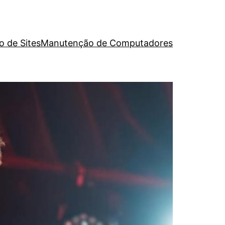
o de Sites
Manutenção de Computadores