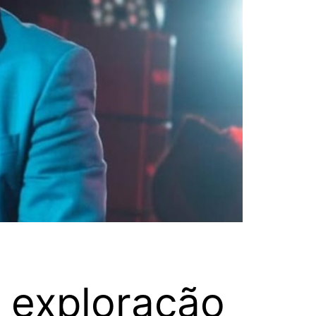
 exploração