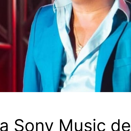
a Sony Music de