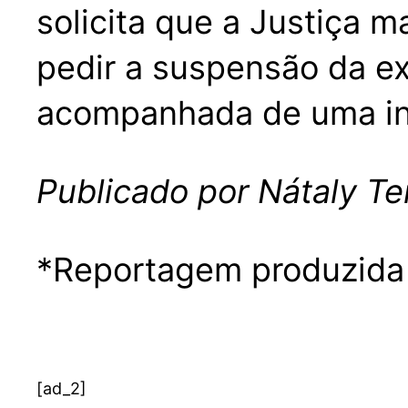
solicita que a Justiça 
pedir a suspensão da ex
acompanhada de uma ind
Publicado por Nátaly Te
*Reportagem produzida 
[ad_2]