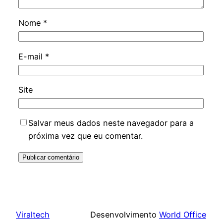
Nome
*
E-mail
*
Site
Salvar meus dados neste navegador para a
próxima vez que eu comentar.
Viraltech
Desenvolvimento
World Office