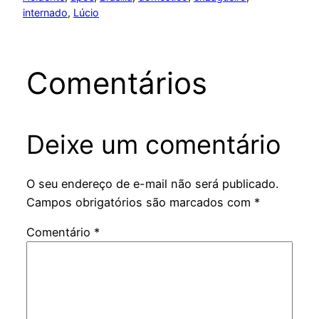
internado
, 
Lúcio
Comentários
Deixe um comentário
O seu endereço de e-mail não será publicado.
Campos obrigatórios são marcados com
*
Comentário
*