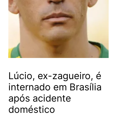
Lúcio, ex-zagueiro, é
internado em Brasília
após acidente
doméstico