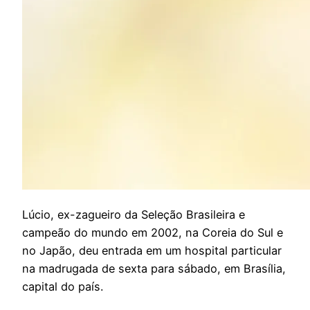
L
úcio, ex-zagueiro da Seleção Brasileira e
campeão do mundo em 2002, na Coreia do Sul e
no Japão, deu entrada em um hospital particular
na madrugada de sexta para sábado, em Brasília,
capital do país.