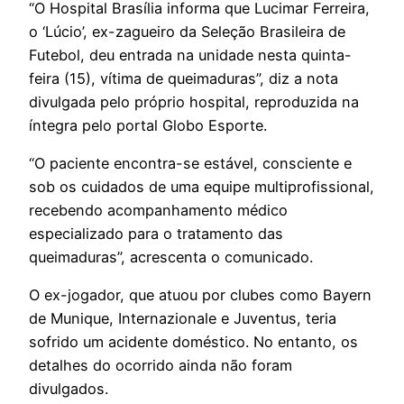
“O Hospital Brasília informa que Lucimar Ferreira,
o ‘Lúcio’, ex-zagueiro da Seleção Brasileira de
Futebol, deu entrada na unidade nesta quinta-
feira (15), vítima de queimaduras”, diz a nota
divulgada pelo próprio hospital, reproduzida na
íntegra pelo portal Globo Esporte.
“O paciente encontra-se estável, consciente e
sob os cuidados de uma equipe multiprofissional,
recebendo acompanhamento médico
especializado para o tratamento das
queimaduras”, acrescenta o comunicado.
O ex-jogador, que atuou por clubes como Bayern
de Munique, Internazionale e Juventus, teria
sofrido um acidente doméstico. No entanto, os
detalhes do ocorrido ainda não foram
divulgados.