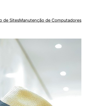
o de Sites
Manutenção de Computadores