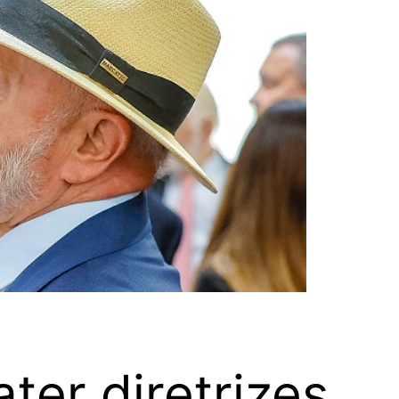
ter diretrizes