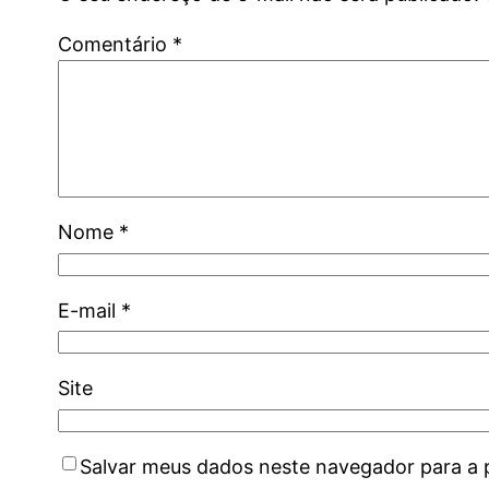
Comentário
*
Nome
*
E-mail
*
Site
Salvar meus dados neste navegador para a 