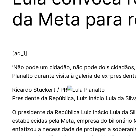
da Meta para r
[ad_1]
‘Não pode um cidadão, não pode dois cidadãos, 
Planalto durante visita à galeria de ex-president
Ricardo Stuckert / PR
Presidente da República, Luiz Inácio Lula da Sil
O presidente da República Luiz Inácio Lula da Si
estabelecidas pela Meta, empresa do bilionári
enfatizou a necessidade de proteger a soberani