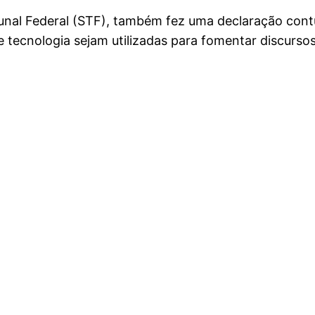
unal Federal (STF), também fez uma declaração contu
 tecnologia sejam utilizadas para fomentar discursos