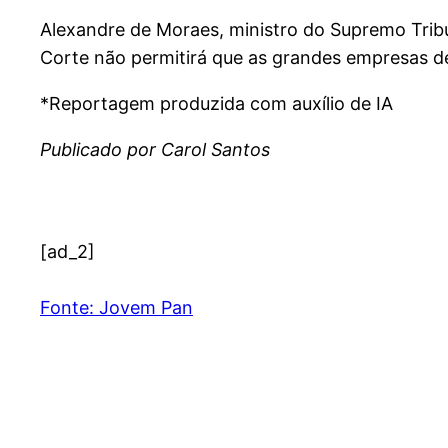
Alexandre de Moraes, ministro do Supremo Trib
Corte não permitirá que as grandes empresas de
*Reportagem produzida com auxílio de IA
Publicado por Carol Santos
[ad_2]
Fonte: Jovem Pan