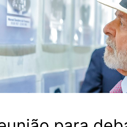
eunião para deba