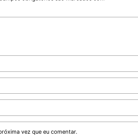
próxima vez que eu comentar.