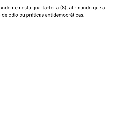
ndente nesta quarta-feira (8), afirmando que a
 de ódio ou práticas antidemocráticas.