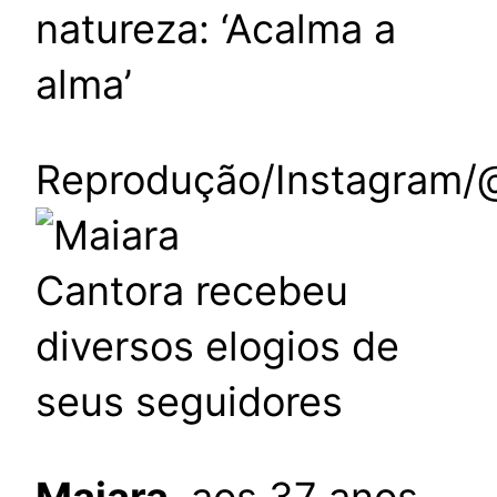
natureza: ‘Acalma a
alma’
Reprodução/Instagram/
Cantora recebeu
diversos elogios de
seus seguidores