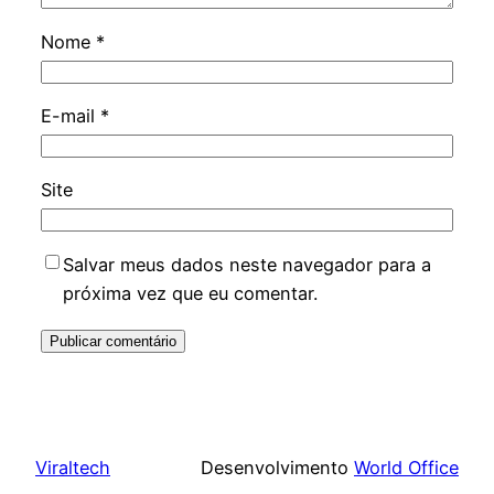
Nome
*
E-mail
*
Site
Salvar meus dados neste navegador para a
próxima vez que eu comentar.
Viraltech
Desenvolvimento
World Office