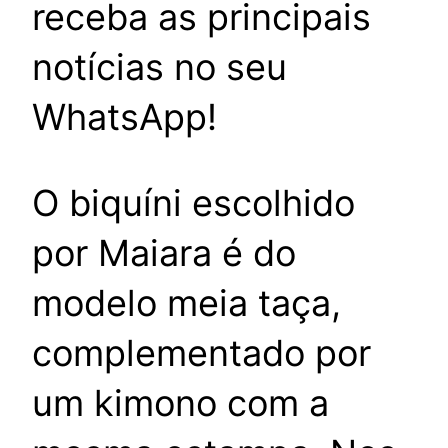
receba as principais
notícias no seu
WhatsApp!
O biquíni escolhido
por Maiara é do
modelo meia taça,
complementado por
um kimono com a