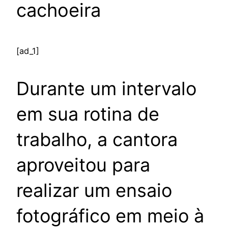
cachoeira
[ad_1]
Durante um intervalo
em sua rotina de
trabalho, a cantora
aproveitou para
realizar um ensaio
fotográfico em meio à