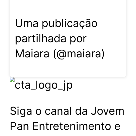
Uma publicação
partilhada por
Maiara (@maiara)
Siga o canal da Jovem
Pan Entretenimento e