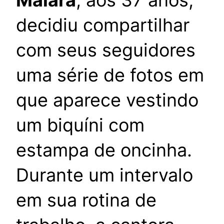
Maiara
, aos 37 anos,
decidiu compartilhar
com seus seguidores
uma série de fotos em
que aparece vestindo
um biquíni com
estampa de oncinha.
Durante um intervalo
em sua rotina de