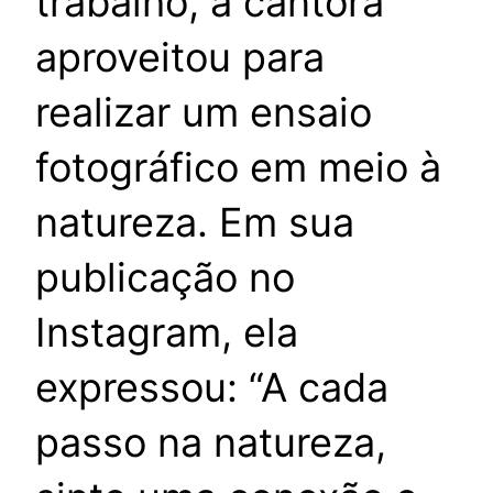
trabalho, a cantora
aproveitou para
realizar um ensaio
fotográfico em meio à
natureza. Em sua
publicação no
Instagram, ela
expressou: “A cada
passo na natureza,