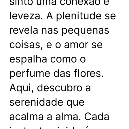
sinto uma conexão e
leveza. A plenitude se
revela nas pequenas
coisas, e o amor se
espalha como o
perfume das flores.
Aqui, descubro a
serenidade que
acalma a alma. Cada