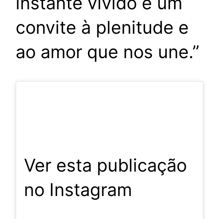
instante vivido é um
convite à plenitude e
ao amor que nos une.”
Ver esta publicação
no Instagram