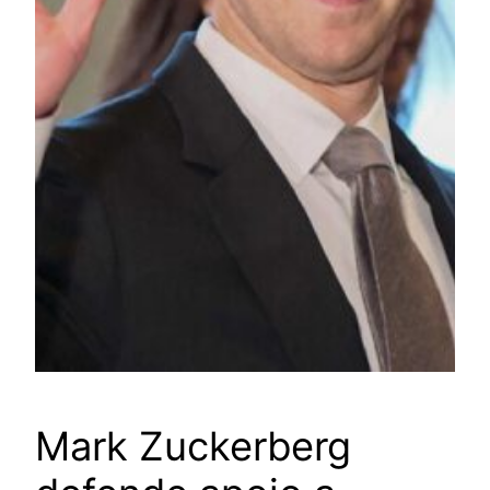
Mark Zuckerberg