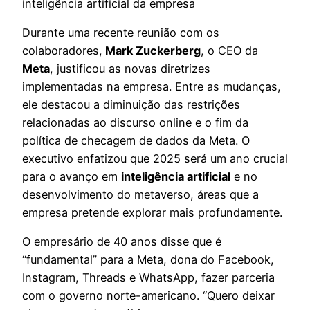
inteligência artificial da empresa
Durante uma recente reunião com os
colaboradores,
Mark Zuckerberg
, o CEO da
Meta
, justificou as novas diretrizes
implementadas na empresa. Entre as mudanças,
ele destacou a diminuição das restrições
relacionadas ao discurso online e o fim da
política de checagem de dados da Meta. O
executivo enfatizou que 2025 será um ano crucial
para o avanço em
inteligência artificial
e no
desenvolvimento do metaverso, áreas que a
empresa pretende explorar mais profundamente.
O empresário de 40 anos disse que é
“fundamental” para a Meta, dona do Facebook,
Instagram, Threads e WhatsApp, fazer parceria
com o governo norte-americano. “Quero deixar