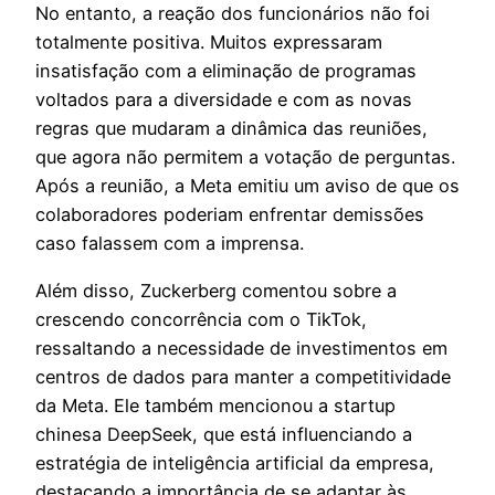
No entanto, a reação dos funcionários não foi
totalmente positiva. Muitos expressaram
insatisfação com a eliminação de programas
voltados para a diversidade e com as novas
regras que mudaram a dinâmica das reuniões,
que agora não permitem a votação de perguntas.
Após a reunião, a Meta emitiu um aviso de que os
colaboradores poderiam enfrentar demissões
caso falassem com a imprensa.
Além disso, Zuckerberg comentou sobre a
crescendo concorrência com o TikTok,
ressaltando a necessidade de investimentos em
centros de dados para manter a competitividade
da Meta. Ele também mencionou a startup
chinesa DeepSeek, que está influenciando a
estratégia de inteligência artificial da empresa,
destacando a importância de se adaptar às