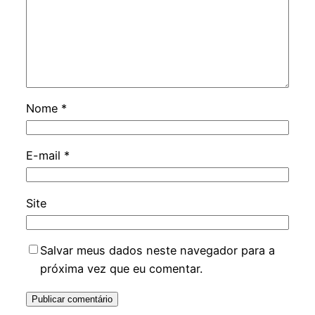
Nome
*
E-mail
*
Site
Salvar meus dados neste navegador para a
próxima vez que eu comentar.