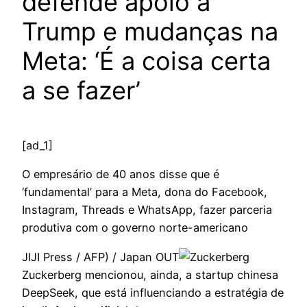
defende apoio a
Trump e mudanças na
Meta: ‘É a coisa certa
a se fazer’
[ad_1]
O empresário de 40 anos disse que é
‘fundamental’ para a Meta, dona do Facebook,
Instagram, Threads e WhatsApp, fazer parceria
produtiva com o governo norte-americano
JIJI Press / AFP) / Japan OUT
Zuckerberg mencionou, ainda, a startup chinesa
DeepSeek, que está influenciando a estratégia de