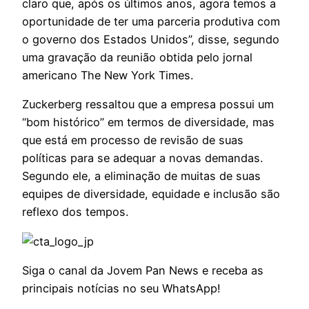
claro que, após os últimos anos, agora temos a
oportunidade de ter uma parceria produtiva com
o governo dos Estados Unidos”, disse, segundo
uma gravação da reunião obtida pelo jornal
americano The New York Times.
Zuckerberg ressaltou que a empresa possui um
“bom histórico” em termos de diversidade, mas
que está em processo de revisão de suas
políticas para se adequar a novas demandas.
Segundo ele, a eliminação de muitas de suas
equipes de diversidade, equidade e inclusão são
reflexo dos tempos.
Siga o canal da Jovem Pan News e receba as
principais notícias no seu WhatsApp!