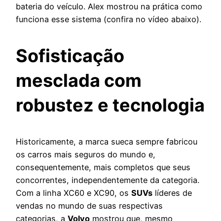
bateria do veículo. Alex mostrou na prática como
funciona esse sistema (confira no vídeo abaixo).
Sofisticação
mesclada com
robustez e tecnologia
Historicamente, a marca sueca sempre fabricou
os carros mais seguros do mundo e,
consequentemente, mais completos que seus
concorrentes, independentemente da categoria.
Com a linha XC60 e XC90, os
SUVs
líderes de
vendas no mundo de suas respectivas
categorias, a
Volvo
mostrou que, mesmo