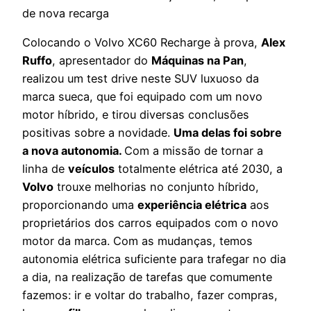
de nova recarga
Colocando o Volvo XC60 Recharge à prova,
Alex
Ruffo
, apresentador do
Máquinas na Pan
,
realizou um test drive neste SUV luxuoso da
marca sueca, que foi equipado com um novo
motor híbrido, e tirou diversas conclusões
positivas sobre a novidade.
Uma delas foi sobre
a nova autonomia.
Com a missão de tornar a
linha de
veículos
totalmente elétrica até 2030, a
Volvo
trouxe melhorias no conjunto híbrido,
proporcionando uma
experiência elétrica
aos
proprietários dos carros equipados com o novo
motor da marca. Com as mudanças, temos
autonomia elétrica suficiente para trafegar no dia
a dia, na realização de tarefas que comumente
fazemos: ir e voltar do trabalho, fazer compras,