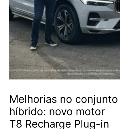
Melhorias no conjunto
híbrido: novo motor
T8 Recharge Plug-in