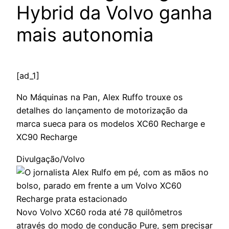
Hybrid da Volvo ganha
mais autonomia
[ad_1]
No Máquinas na Pan, Alex Ruffo trouxe os
detalhes do lançamento de motorização da
marca sueca para os modelos XC60 Recharge e
XC90 Recharge
Divulgação/Volvo
Novo Volvo XC60 roda até 78 quilômetros
através do modo de condução Pure, sem precisar