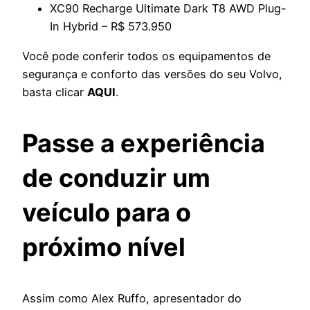
XC90 Recharge Ultimate Dark T8 AWD Plug-
In Hybrid – R$
573.950
Você pode conferir todos os equipamentos de
segurança e
conforto das versões do seu Volvo,
basta
clicar
AQUI
.
Passe a experiência
de conduzir um
veículo para o
próximo nível
Assim como Alex Ruffo, apresentador do