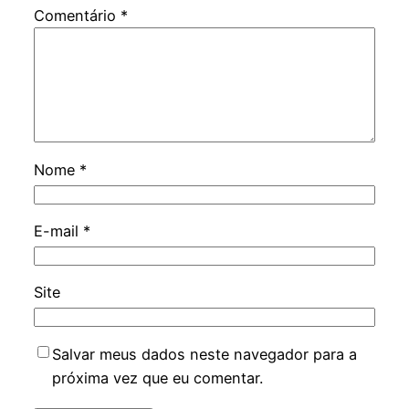
Comentário
*
Nome
*
E-mail
*
Site
Salvar meus dados neste navegador para a
próxima vez que eu comentar.