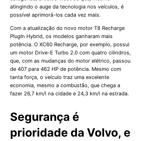
atingindo o auge da tecnologia nos veículos, é
possível aprimorá-los cada vez mais.
Com a atualização do novo motor
T8 Recharge
PlugIn Hybrid
, os modelos ganharam mais
potência. O XC60 Recharge, por exemplo, possui
um motor Drive-E Turbo 2.0 com quatro cilindros,
que, com as mudanças do motor elétrico, passou
de 407 para 462 HP de potência.
Mesmo com
tanta força, o veículo traz uma excelente
economia, mesmo a combustão, que chega a
fazer
26,7 km/l na cidade e 24,3 km/l na estrada.
Segurança é
prioridade da Volvo, e