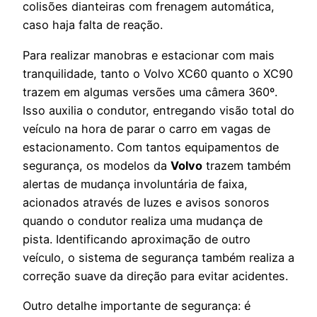
colisões dianteiras com frenagem automática,
caso haja falta de reação.
Para realizar manobras e estacionar com mais
tranquilidade, tanto o Volvo XC60 quanto o XC90
trazem em algumas versões uma câmera 360º.
Isso auxilia o condutor, entregando visão total do
veículo na hora de parar o carro em vagas de
estacionamento.
Com tantos equipamentos de
segurança, os modelos da
Volvo
trazem também
alertas de mudança involuntária de faixa,
acionados através de luzes e avisos sonoros
quando o condutor realiza uma mudança de
pista. Identificando aproximação de outro
veículo, o sistema de segurança também realiza a
correção suave da direção para evitar acidentes.
Outro detalhe importante de segurança: é