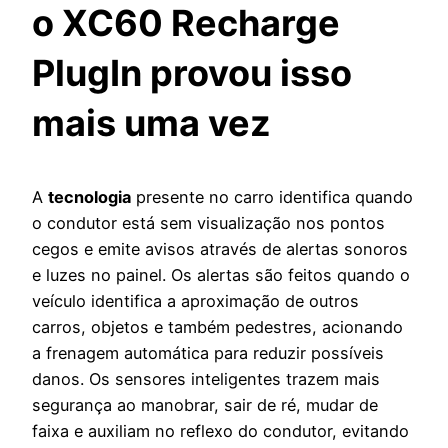
o XC60 Recharge
PlugIn provou isso
mais uma vez
A
tecnologia
presente no carro identifica quando
o condutor está sem visualização nos pontos
cegos e emite avisos através de alertas sonoros
e luzes no painel. Os alertas são feitos quando o
veículo identifica a aproximação de outros
carros, objetos e também pedestres, acionando
a frenagem automática para reduzir possíveis
danos. Os sensores inteligentes trazem mais
segurança ao manobrar, sair de ré, mudar de
faixa e auxiliam no reflexo do condutor, evitando