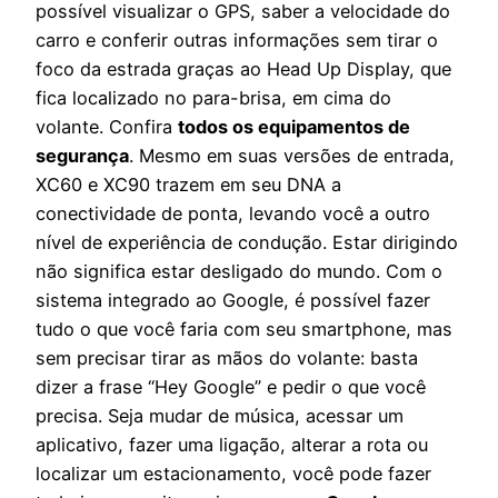
possível visualizar o GPS, saber a velocidade do
carro e conferir outras informações sem tirar o
foco da estrada graças ao Head Up Display, que
fica localizado no para-brisa, em cima do
volante. Confira
todos os equipamentos de
segurança
.
Mesmo em suas versões de entrada,
XC60 e XC90 trazem em seu DNA a
conectividade de ponta, levando você a outro
nível de
experiência de condução.
Estar dirigindo
não significa estar desligado do mundo. Com o
sistema integrado ao Google, é possível fazer
tudo o que você faria com seu smartphone, mas
sem precisar tirar as mãos do volante: basta
dizer a frase “Hey Google” e pedir o que você
precisa. Seja mudar de música, acessar um
aplicativo, fazer uma ligação, alterar a rota ou
localizar um estacionamento, você pode fazer