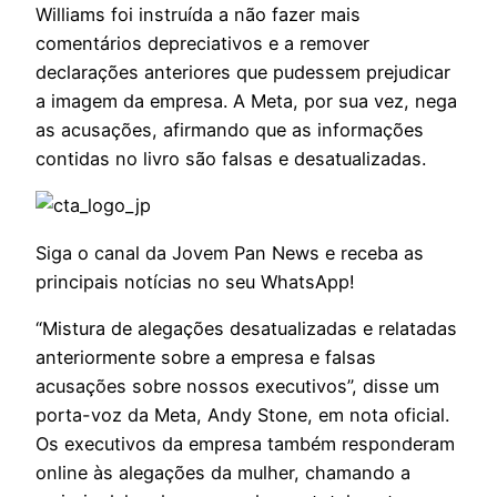
Williams foi instruída a não fazer mais
comentários depreciativos e a remover
declarações anteriores que pudessem prejudicar
a imagem da empresa. A Meta, por sua vez, nega
as acusações, afirmando que as informações
contidas no livro são falsas e desatualizadas.
Siga o canal da Jovem Pan News e receba as
principais notícias no seu WhatsApp!
“Mistura de alegações desatualizadas e relatadas
anteriormente sobre a empresa e falsas
acusações sobre nossos executivos”, disse um
porta-voz da Meta, Andy Stone, em nota oficial.
Os executivos da empresa também responderam
online às alegações da mulher, chamando a