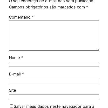
O seu endereço de e-mail não será publicado.
Campos obrigatórios são marcados com
*
Comentário
*
Nome
*
E-mail
*
Site
Salvar meus dados neste navegador para a