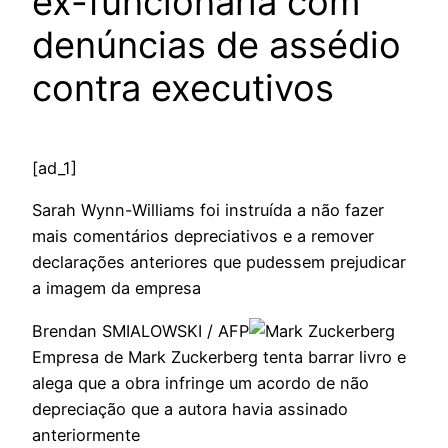
ex-funcionária com
denúncias de assédio
contra executivos
[ad_1]
Sarah Wynn-Williams foi instruída a não fazer
mais comentários depreciativos e a remover
declarações anteriores que pudessem prejudicar
a imagem da empresa
Brendan SMIALOWSKI / AFP
Empresa de Mark Zuckerberg tenta barrar livro e
alega que a obra infringe um acordo de não
depreciação que a autora havia assinado
anteriormente