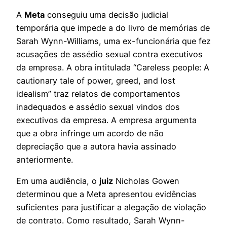
A
Meta
conseguiu uma decisão judicial
temporária que impede a do livro de memórias de
Sarah Wynn-Williams, uma ex-funcionária que fez
acusações de assédio sexual contra executivos
da empresa. A obra intitulada “Careless people: A
cautionary tale of power, greed, and lost
idealism” traz relatos de comportamentos
inadequados e assédio sexual vindos dos
executivos da empresa. A empresa argumenta
que a obra infringe um acordo de não
depreciação que a autora havia assinado
anteriormente.
Em uma audiência, o
juiz
Nicholas Gowen
determinou que a Meta apresentou evidências
suficientes para justificar a alegação de violação
de contrato. Como resultado, Sarah Wynn-