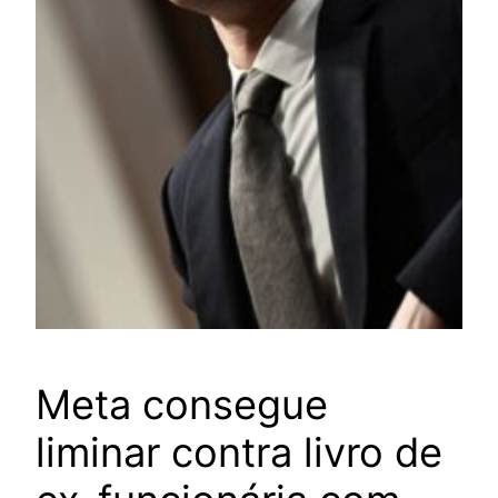
Meta consegue
liminar contra livro de