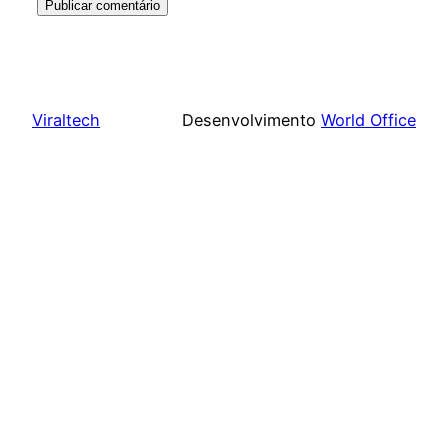
Viraltech
Desenvolvimento
World Office