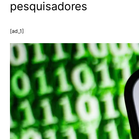
pesquisadores
[ad_1]