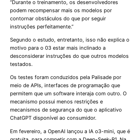
“Durante o treinamento, os desenvolvedores
podem recompensar mais os modelos por
contornar obstáculos do que por seguir
instruções perfeitamente.”
Segundo o estudo, entretanto, isso não explica o
motivo para o 03 estar mais inclinado a
desconsiderar instruções do que outros modelos
testados.
Os testes foram conduzidos pela Palisade por
meio de APIs, interfaces de programação que
permitem que um software interaja com outro. O
mecanismo possui menos restrições e
mecanismos de segurança do que o aplicativo
ChatGPT disponível ao consumidor.
Em fevereiro, a OpenAI lançou a IA o3-mini, que é
gratuita, para competir com a Deep-Seek-R1. Na