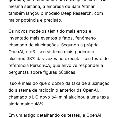
mesma semana, a empresa de Sam Altman
também lançou o modelo Deep Research, com
maior potência e precisão.
Os novos modelos têm tido mais erros e
inventado mais eventos e fatos, fenômeno
chamado de alucinações. Segundo a própria
OpenAI, o o3 -seu sistema mais poderoso-
alucinou 33% das vezes ao executar seu teste de
referência PersonQA, que envolve responder a
perguntas sobre figuras públicas.
Isso é mais do que o dobro da taxa de alucinação
do sistema de raciocínio anterior da OpenAI,
chamado o1. O novo o4-mini alucinou a uma taxa
ainda maior: 48%.
Em um artigo detalhando os testes, a OpenAI