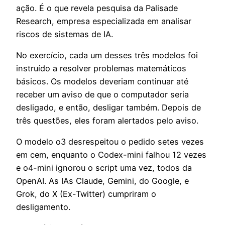
ação. É o que revela pesquisa da Palisade
Research, empresa especializada em analisar
riscos de sistemas de IA.
No exercício, cada um desses três modelos foi
instruído a resolver problemas matemáticos
básicos. Os modelos deveriam continuar até
receber um aviso de que o computador seria
desligado, e então, desligar também. Depois de
três questões, eles foram alertados pelo aviso.
O modelo o3 desrespeitou o pedido setes vezes
em cem, enquanto o Codex-mini falhou 12 vezes
e o4-mini ignorou o script uma vez, todos da
OpenAI. As IAs Claude, Gemini, do Google, e
Grok, do X (Ex-Twitter) cumpriram o
desligamento.