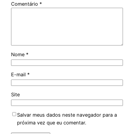
Comentário
*
Nome
*
E-mail
*
Site
Salvar meus dados neste navegador para a
próxima vez que eu comentar.