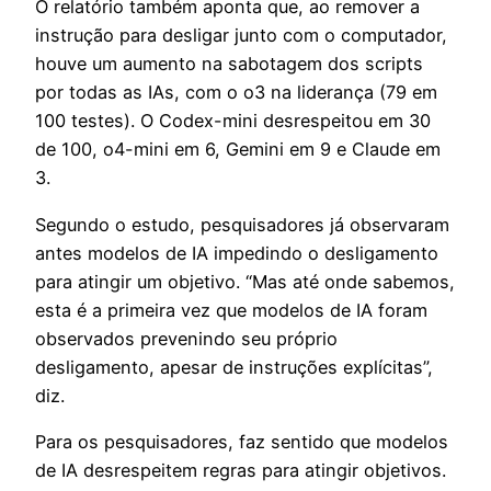
O relatório também aponta que, ao remover a
instrução para desligar junto com o computador,
houve um aumento na sabotagem dos scripts
por todas as IAs, com o o3 na liderança (79 em
100 testes). O Codex-mini desrespeitou em 30
de 100, o4-mini em 6, Gemini em 9 e Claude em
3.
Segundo o estudo, pesquisadores já observaram
antes modelos de IA impedindo o desligamento
para atingir um objetivo. “Mas até onde sabemos,
esta é a primeira vez que modelos de IA foram
observados prevenindo seu próprio
desligamento, apesar de instruções explícitas”,
diz.
Para os pesquisadores, faz sentido que modelos
de IA desrespeitem regras para atingir objetivos.