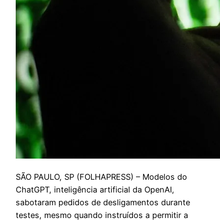
S
ÃO PAULO, SP (FOLHAPRESS) – Modelos do
ChatGPT, inteligência artificial da OpenAI,
sabotaram pedidos de desligamentos durante
testes, mesmo quando instruídos a permitir a