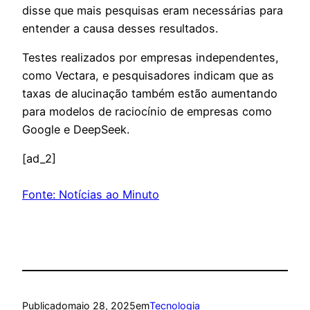
disse que mais pesquisas eram necessárias para
entender a causa desses resultados.
Testes realizados por empresas independentes,
como Vectara, e pesquisadores indicam que as
taxas de alucinação também estão aumentando
para modelos de raciocínio de empresas como
Google e DeepSeek.
[ad_2]
Fonte: Notícias ao Minuto
Publicado
maio 28, 2025
em
Tecnologia