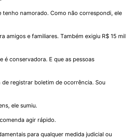
que tenho namorado. Como não correspondi, ele
ra amigos e familiares. Também exigiu R$ 15 mil
ue é conservadora. E que as pessoas
 de registrar boletim de ocorrência. Sou
ns, ele sumiu.
comenda agir rápido.
damentais para qualquer medida judicial ou