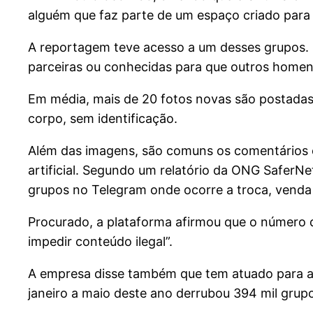
alguém que faz parte de um espaço criado para e
A reportagem teve acesso a um desses grupos. 
parceiras ou conhecidas para que outros homen
Em média, mais de 20 fotos novas são postadas
corpo, sem identificação.
Além das imagens, são comuns os comentários o
artificial. Segundo um relatório da ONG SaferNe
grupos no Telegram onde ocorre a troca, venda
Procurado, a plataforma afirmou que o número 
impedir conteúdo ilegal”.
A empresa disse também que tem atuado para aux
janeiro a maio deste ano derrubou 394 mil grupo