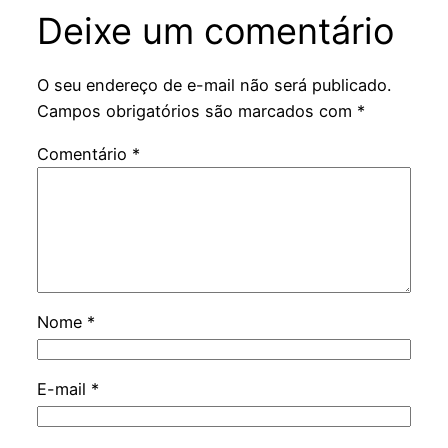
Deixe um comentário
O seu endereço de e-mail não será publicado.
Campos obrigatórios são marcados com
*
Comentário
*
Nome
*
E-mail
*