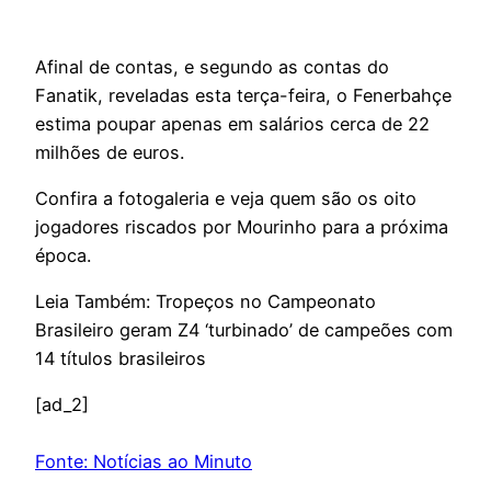
Afinal de contas, e segundo as contas do
Fanatik, reveladas esta terça-feira, o Fenerbahçe
estima poupar apenas em salários cerca de 22
milhões de euros.
Confira a fotogaleria e veja quem são os oito
jogadores riscados por Mourinho para a próxima
época.
Leia Também: Tropeços no Campeonato
Brasileiro geram Z4 ‘turbinado’ de campeões com
14 títulos brasileiros
[ad_2]
Fonte: Notícias ao Minuto