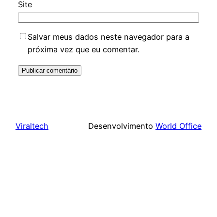
Site
Salvar meus dados neste navegador para a
próxima vez que eu comentar.
Viraltech
Desenvolvimento
World Office