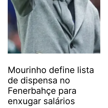
Mourinho define lista
de dispensa no
Fenerbahçe para
enxugar salários