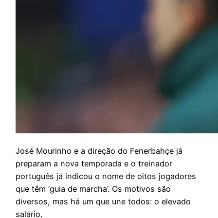
J
osé Mourinho e a direção do Fenerbahçe já
preparam a nova temporada e o treinador
português já indicou o nome de oitos jogadores
que têm ‘guia de marcha’. Os motivos são
diversos, mas há um que une todos: o elevado
salário.