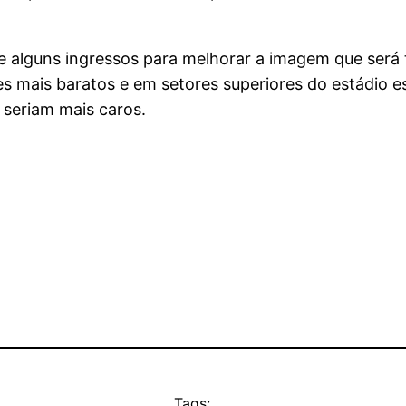
 de alguns ingressos para melhorar a imagem que será 
es mais baratos e em setores superiores do estádio 
 seriam mais caros.
Tags: