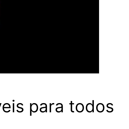
eis para todos