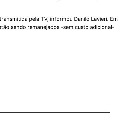
transmitida pela TV, informou Danilo Lavieri. Em
estão sendo remanejados -sem custo adicional-