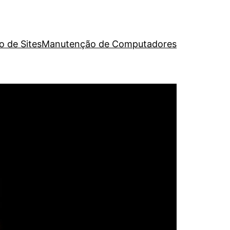
o de Sites
Manutenção de Computadores