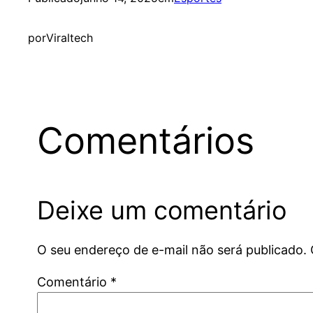
por
Viraltech
Comentários
Deixe um comentário
O seu endereço de e-mail não será publicado.
Comentário
*