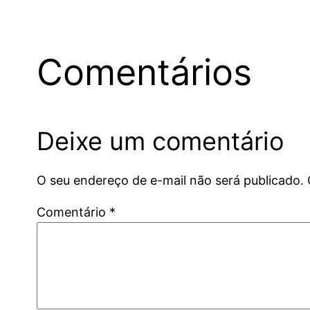
Comentários
Deixe um comentário
O seu endereço de e-mail não será publicado.
Comentário
*