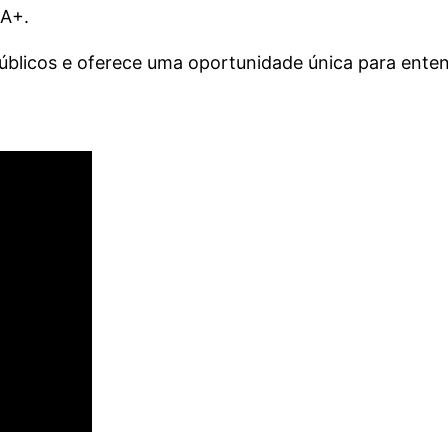
SA+.
úblicos e oferece uma oportunidade única para enten