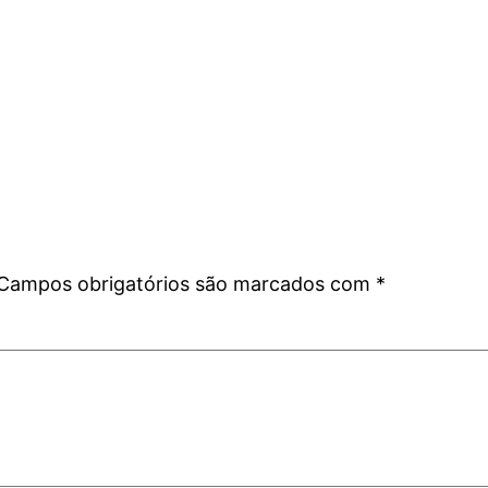
Campos obrigatórios são marcados com
*