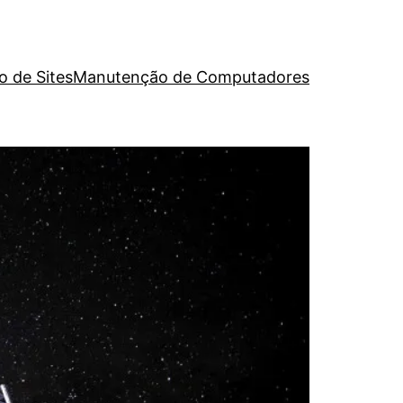
o de Sites
Manutenção de Computadores