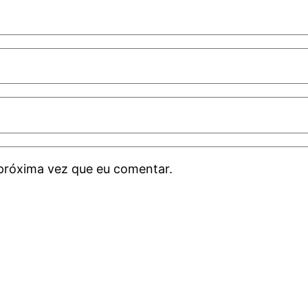
próxima vez que eu comentar.