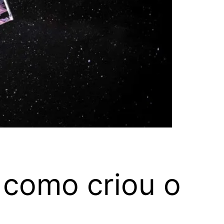
 como criou o