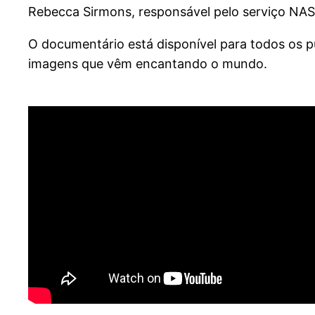
Rebecca Sirmons, responsável pelo serviço NA
O documentário está disponível para todos os p
imagens que vêm encantando o mundo.