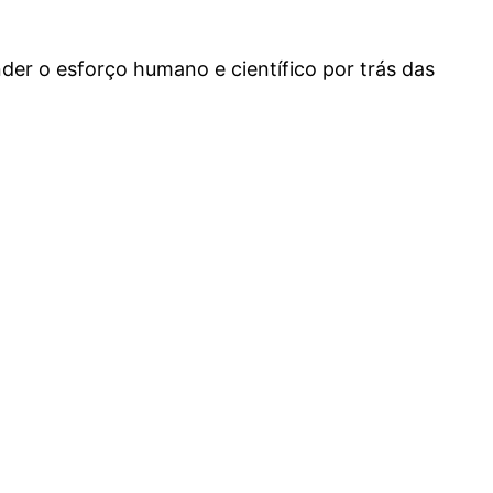
der o esforço humano e científico por trás das