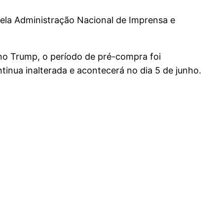
pela Administração Nacional de Imprensa e
no Trump, o período de pré-compra foi
ua inalterada e acontecerá no dia 5 de junho.