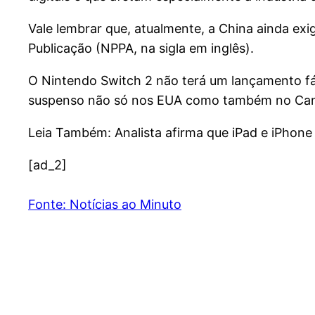
Vale lembrar que, atualmente, a China ainda ex
Publicação (NPPA, na sigla em inglês).
O Nintendo Switch 2 não terá um lançamento fác
suspenso não só nos EUA como também no Canad
Leia Também: Analista afirma que iPad e iPhone
[ad_2]
Fonte: Notícias ao Minuto