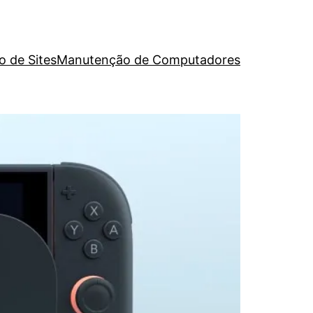
o de Sites
Manutenção de Computadores