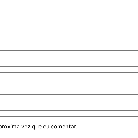
próxima vez que eu comentar.