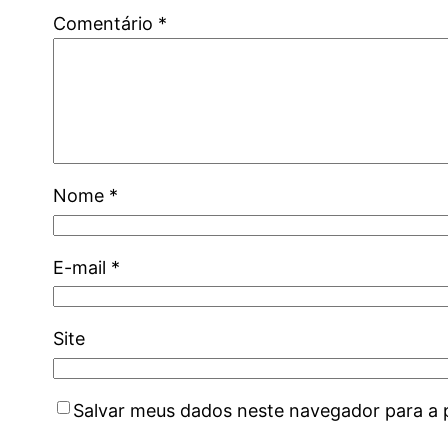
Comentário
*
Nome
*
E-mail
*
Site
Salvar meus dados neste navegador para a 